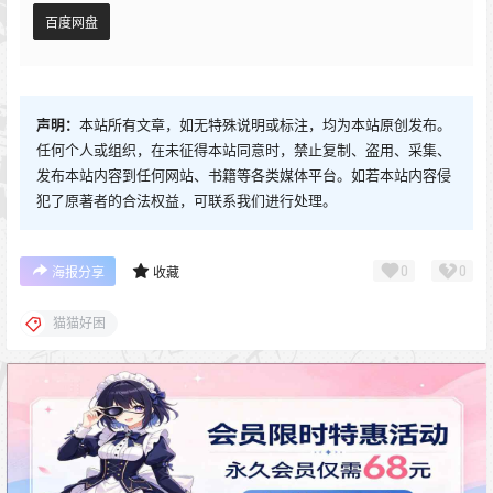
百度网盘
声明：
本站所有文章，如无特殊说明或标注，均为本站原创发布。
任何个人或组织，在未征得本站同意时，禁止复制、盗用、采集、
发布本站内容到任何网站、书籍等各类媒体平台。如若本站内容侵
犯了原著者的合法权益，可联系我们进行处理。
0
0
海报分享
收藏
猫猫好困