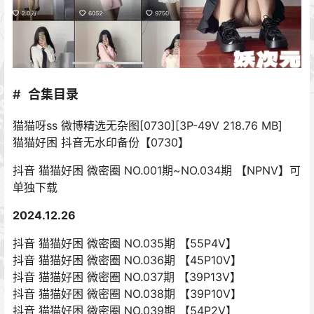
合集目录
猫猫呀ss 微博精选无杂图[0730][3P-49V 218.76 MB]
猫猫好困 抖音无水印备份【0730】
抖音 猫猫好困 微密圈 NO.001期~NO.034期 【NPNV】可
单独下载
2024.12.26
抖音 猫猫好困 微密圈 NO.035期 【55P4V】
抖音 猫猫好困 微密圈 NO.036期 【45P10V】
抖音 猫猫好困 微密圈 NO.037期 【39P13V】
抖音 猫猫好困 微密圈 NO.038期 【39P10V】
抖音 猫猫好困 微密圈 NO.039期 【54P2V】