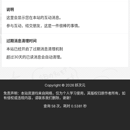
说明
这里会显示您在本站的互动消息。
参与互动，结交朋友，这是一件很棒的事情。
过期消息清理时间
本站已经开启了过期消息清理机制
超过30天的已读消息会自动清理。
Copyright © 2026
妖次元
免责声明：本站资源均来自网络，仅为个人学习使用，其版权归原作者所有，如
有侵权或违规内容，请联系我们删除，谢谢！
查询 58 次，耗时 0.5381 秒