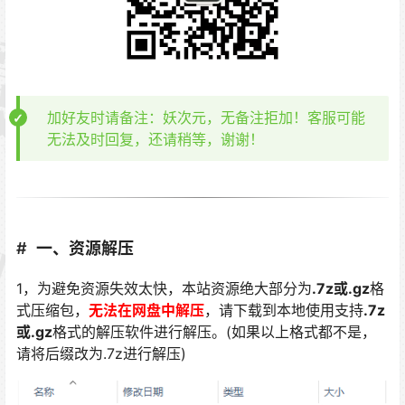
加好友时请备注：妖次元，无备注拒加！客服可能
无法及时回复，还请稍等，谢谢！
一、资源解压
1，为避免资源失效太快，本站资源绝大部分为
.7z或.gz
格
式压缩包，
无法在网盘中解压
，请下载到本地使用支持
.7z
或.gz
格式的解压软件进行解压。(如果以上格式都不是，
请将后缀改为.7z进行解压)