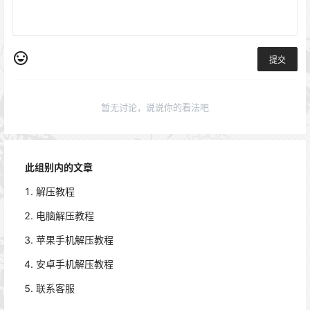
提交
暂无讨论，说说你的看法吧
此组别内的文章
解压教程
电脑解压教程
苹果手机解压教程
安卓手机解压教程
联系客服