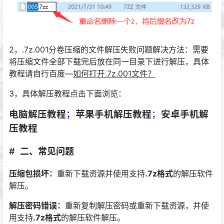
2，.7z.001分卷压缩的文件解压失败问题解决方法：需要
将压缩文件全部下载完后放在同一目录下进行解压，具体
教程请自行百度—
如何打开.7z.001文件？
3，具体解压教程点击下面浏览：
电脑解压教程
；
苹果手机解压教程
；
安卓手机解
压教程
二、
常见问题
压缩包损坏：
重新下载资源并使用支持
.7z格式
的解压软件
解压。
解压密码错误：
重新复制解压密码或重新下载资源，并使
用支持
.7z格式
的解压软件解压。