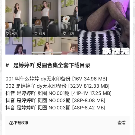
是婷婷吖 觅圈合集全套下载目录
001 叫什么婷婷 dy无水印备份 [16V 34.96 MB]
002 是婷婷吖 dy无水印备份 [323V 812.33 MB]
抖音 是婷婷吖 觅圈 NO.001期 [41P-1V 17.25 MB]
抖音 是婷婷吖 觅圈 NO.002期 [38P-8.08 MB]
抖音 是婷婷吖 觅圈 NO.003期 [48P-8.42 MB]
查看
下载权限