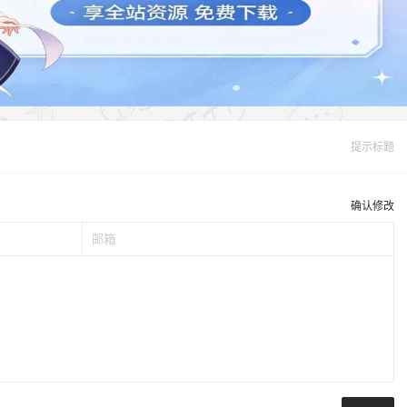
提示标题
确认修改