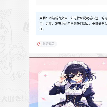
声明：
本站所有文章，如无特殊说明或标注，均
用、采集、发布本站内容到任何网站、书籍等各
理。
抖音耳朵