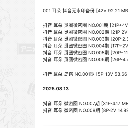
001 耳朵 抖音无水印备份 [42V 92.21 MB
抖音 耳朵 觅圈微密圈 NO.001期 [21P+4V 1
抖音 耳朵 觅圈微密圈 NO.002期 [21P-2V 
抖音 耳朵 觅圈微密圈 NO.003期 [20P-2.3
抖音 耳朵 觅圈微密圈 NO.004期 [17P+2V 
抖音 耳朵 觅圈微密圈 NO.005期 [20P+11V
抖音 耳朵 觅圈微密圈 NO.006期 [26P-4.7
抖音 耳朵 岛遇 NO.001期 [5P-13V 58.66
2025.08.13
抖音 耳朵 微密圈 NO.007期 [31P-4.17 MB
抖音 耳朵 微密圈 NO.008期 [8P-2V 14.89