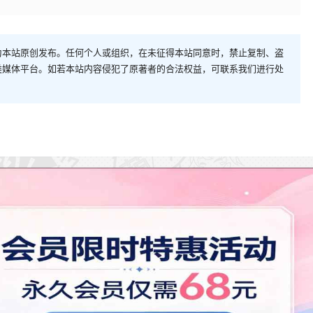
为本站原创发布。任何个人或组织，在未征得本站同意时，禁止复制、盗
类媒体平台。如若本站内容侵犯了原著者的合法权益，可联系我们进行处