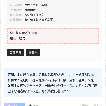
解压教程：
点我查看解压教程
存储网盘：
百度网盘
有无水印：
本站均不加水印
温馨提示：
有任何问题请联系客服
您当前的等级为
游客
请先
登录
百度网盘
微密圈
声明：
本站所有文章，如无特殊说明或标注，均为本站原创发布。
任何个人或组织，在未征得本站同意时，禁止复制、盗用、采集、
发布本站内容到任何网站、书籍等各类媒体平台。如若本站内容侵
犯了原著者的合法权益，可联系我们进行处理。