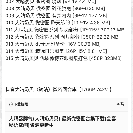
007 大晴奶贝 微密圈 烧动 [9P-1V 4.4 MB]
008 大晴奶贝 微密圈 碎花旗袍 [36P-6.25 MB]
009 大晴奶贝 微密圈 有穿内内 [9P-1V 1.77 MB]
010 大晴奶贝 微密圈 昨天练的 [13P-1V 4.36 MB]
011 大晴奶贝 微密圈系列 视频部分 [1P-115V 309.13 MB]
012 大晴奶贝 微密圈系列 图片部分 [350P-82.22 MB]
013 大晴奶贝 dy无水印备份 [16V 30.78 MB]
014 大晴奶贝 精选日常图集 [26P-15V 8.81 MB]
015 大晴奶贝贝 优质微博养眼图集打包 [458P 823MB]
抖音大晴奶贝（转晴）微密圈合集【1766P 742V 】
查看
下载权限
大晴暴脾气(大晴奶贝贝) 最新微密圈合集下载[全套
秘语空间]资源更新中