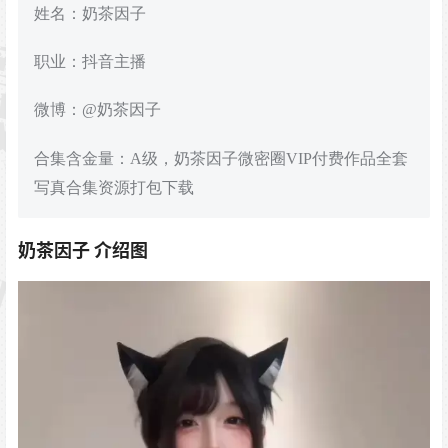
姓名：奶茶因子
职业：抖音主播
微博：@奶茶因子
合集含金量：A级，奶茶因子微密圈VIP付费作品全套
写真合集资源打包下载
奶茶因子 介绍图