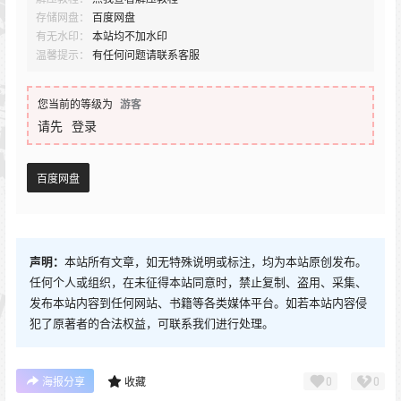
存储网盘：
百度网盘
有无水印：
本站均不加水印
温馨提示：
有任何问题请联系客服
您当前的等级为
游客
请先
登录
百度网盘
声明：
本站所有文章，如无特殊说明或标注，均为本站原创发布。
任何个人或组织，在未征得本站同意时，禁止复制、盗用、采集、
发布本站内容到任何网站、书籍等各类媒体平台。如若本站内容侵
犯了原著者的合法权益，可联系我们进行处理。
0
0
海报分享
收藏