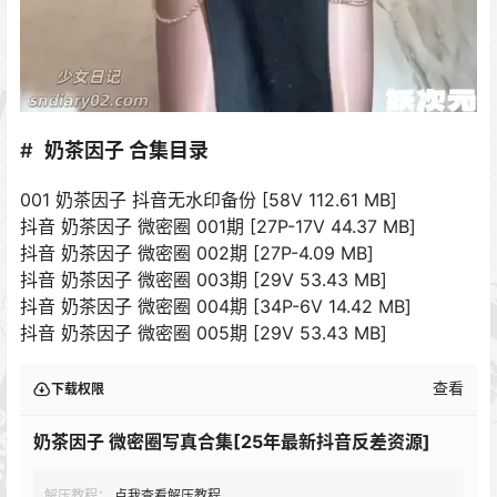
奶茶因子 合集目录
001 奶茶因子 抖音无水印备份 [58V 112.61 MB]
抖音 奶茶因子 微密圈 001期 [27P-17V 44.37 MB]
抖音 奶茶因子 微密圈 002期 [27P-4.09 MB]
抖音 奶茶因子 微密圈 003期 [29V 53.43 MB]
抖音 奶茶因子 微密圈 004期 [34P-6V 14.42 MB]
抖音 奶茶因子 微密圈 005期 [29V 53.43 MB]
查看
下载权限
奶茶因子 微密圈写真合集[25年最新抖音反差资源]
解压教程：
点我查看解压教程