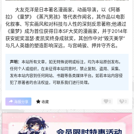
大友克洋是日本著名漫画家、动画导演，以《阿基
拉》《童梦》《蒸汽男孩》等代表作闻名，其作品以电影
化叙事、写实画风和对科技与人性的深刻反思著称;他通过
《童梦》成为首位获得日本SF大奖的漫画家，并于2014年
获安妮奖温瑟·麦凯奖终身成就奖，其创作中对“毁灭美学”
与凡人英雄的塑造影响深远，与宫崎骏、押井守齐名。
声明：
本站所有文章，如无特殊说明或标注，均为本站原创发布。
任何个人或组织，在未征得本站同意时，禁止复制、盗用、采集、
发布本站内容到任何网站、书籍等各类媒体平台。如若本站内容侵
犯了原著者的合法权益，可联系我们进行处理。
0
0
海报分享
收藏