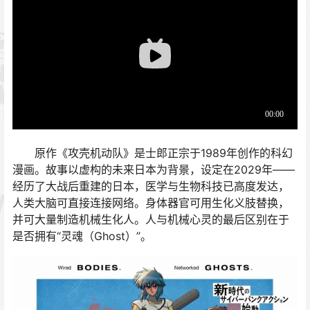
原作《攻壳机动队》是士郎正宗于1989年创作的科幻
漫画。故事以虚构的未来日本为背景，设定在2029年——
经历了大战后重建的日本，医学与生物科技已高度发达，
人类大脑可直接连接网络。身体器官可用生化义肢替换，
并可大量制造机械生化人。人与机械心灵的最后区别在于
是否拥有“灵魂（Ghost）”。