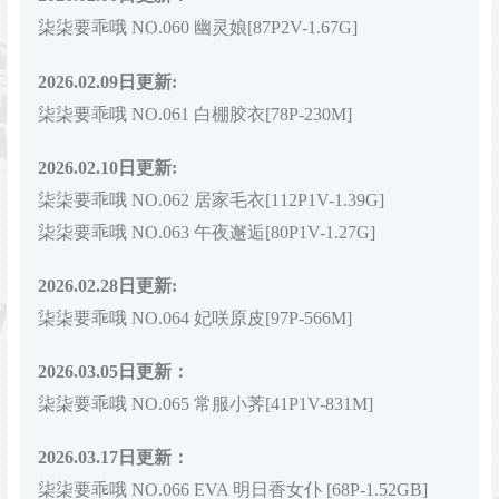
柒柒要乖哦 NO.060 幽灵娘[87P2V-1.67G]
2026.02.09日更新:
柒柒要乖哦 NO.061 白棚胶衣[78P-230M]
2026.02.10日更新:
柒柒要乖哦 NO.062 居家毛衣[112P1V-1.39G]
柒柒要乖哦 NO.063 午夜邂逅[80P1V-1.27G]
2026.02.28日更新:
柒柒要乖哦 NO.064 妃咲原皮[97P-566M]
2026.03.05日更新：
柒柒要乖哦 NO.065 常服小荠[41P1V-831M]
2026.03.17日更新：
柒柒要乖哦 NO.066 EVA 明日香女仆 [68P-1.52GB]