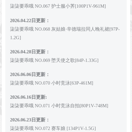
柒柒要乖哦 NO.067 护士服小荠[100P1V-961M]
2026.04.22日更新：
柒柒要乖哦 NO.068 灰姑娘·辛德瑞拉同人晚礼裙[97P-
1.2G]
2026.04.28日更新：
柒柒要乖哦 NO.069 堕天使之歌[84P-1.33G]
2026.06.06日更新：
柒柒要乖哦 NO.070 小时竞泳[63P-461M]
2026.06.16日更新:
柒柒要乖哦 NO.071 小时竞泳自拍[80P1V-748M]
2026.06.23日更新：
柒柒要乖哦 NO.072 赛车娘 [134P1V-1.5G]