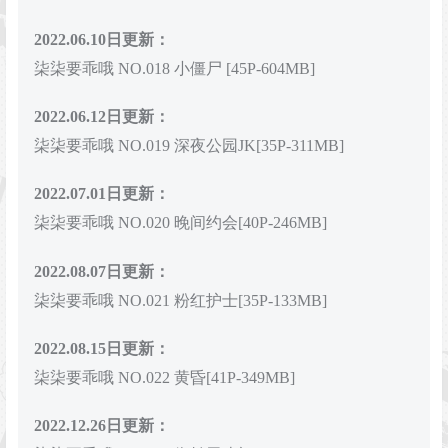
2022.06.10日更新：
柒柒要乖哦 NO.018 小僵尸 [45P-604MB]
2022.06.12日更新：
柒柒要乖哦 NO.019 深夜公园JK[35P-311MB]
2022.07.01日更新：
柒柒要乖哦 NO.020 晚间约会[40P-246MB]
2022.08.07日更新：
柒柒要乖哦 NO.021 粉红护士[35P-133MB]
2022.08.15日更新：
柒柒要乖哦 NO.022 黄昏[41P-349MB]
2022.12.26日更新：