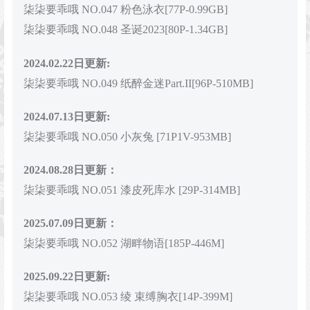
柒柒要乖哦 NO.047 粉色泳衣[77P-0.99GB]
柒柒要乖哦 NO.048 圣诞2023[80P-1.34GB]
2024.02.22日更新:
柒柒要乖哦 NO.049 纸醉金迷Part.II[96P-510MB]
2024.07.13日更新:
柒柒要乖哦 NO.050 小灰兔 [71P1V-953MB]
2024.08.28日更新：
柒柒要乖哦 NO.051 漆皮死库水 [29P-314MB]
2025.07.09日更新：
柒柒要乖哦 NO.052 湖畔物语[185P-446M]
2025.09.22日更新:
柒柒要乖哦 NO.053 绫 束缚胸衣[14P-399M]