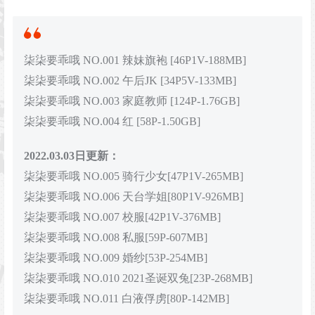
柒柒要乖哦 NO.001 辣妹旗袍 [46P1V-188MB]
柒柒要乖哦 NO.002 午后JK [34P5V-133MB]
柒柒要乖哦 NO.003 家庭教师 [124P-1.76GB]
柒柒要乖哦 NO.004 红 [58P-1.50GB]
2022.03.03日更新：
柒柒要乖哦 NO.005 骑行少女[47P1V-265MB]
柒柒要乖哦 NO.006 天台学姐[80P1V-926MB]
柒柒要乖哦 NO.007 校服[42P1V-376MB]
柒柒要乖哦 NO.008 私服[59P-607MB]
柒柒要乖哦 NO.009 婚纱[53P-254MB]
柒柒要乖哦 NO.010 2021圣诞双兔[23P-268MB]
柒柒要乖哦 NO.011 白液俘虏[80P-142MB]