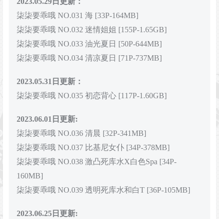
2023.05.29日更新：
柒柒要乖哦 NO.031 海 [33P-164MB]
柒柒要乖哦 NO.032 迷情姐姐 [155P-1.65GB]
柒柒要乖哦 NO.033 油光夏日 [50P-644MB]
柒柒要乖哦 NO.034 清凉夏日 [71P-737MB]
2023.05.31日更新：
柒柒要乖哦 NO.035 初恋背心 [117P-1.60GB]
2023.06.01日更新:
柒柒要乖哦 NO.036 清晨 [32P-341MB]
柒柒要乖哦 NO.037 比基尼女仆 [34P-378MB]
柒柒要乖哦 NO.038 激凸死库水X白色Spa [34P-
160MB]
柒柒要乖哦 NO.039 透明死库水和白T [36P-105MB]
2023.06.25日更新: