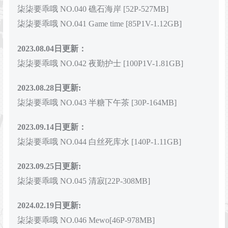
柒柒要乖哦 NO.040 礁石海岸 [52P-527MB]
柒柒要乖哦 NO.041 Game time [85P1V-1.12GB]
2023.08.04日更新：
柒柒要乖哦 NO.042 夜勤护士 [100P1V-1.81GB]
2023.08.28日更新:
柒柒要乖哦 NO.043 半糖下午茶 [30P-164MB]
2023.09.14日更新：
柒柒要乖哦 NO.044 白丝死库水 [140P-1.11GB]
2023.09.25日更新:
柒柒要乖哦 NO.045 清寂[22P-308MB]
2024.02.19日更新:
柒柒要乖哦 NO.046 Mewo[46P-978MB]