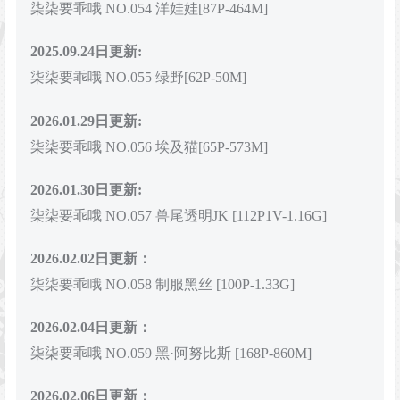
柒柒要乖哦 NO.054 洋娃娃[87P-464M]
2025.09.24日更新:
柒柒要乖哦 NO.055 绿野[62P-50M]
2026.01.29日更新:
柒柒要乖哦 NO.056 埃及猫[65P-573M]
2026.01.30日更新:
柒柒要乖哦 NO.057 兽尾透明JK [112P1V-1.16G]
2026.02.02日更新：
柒柒要乖哦 NO.058 制服黑丝 [100P-1.33G]
2026.02.04日更新：
柒柒要乖哦 NO.059 黑·阿努比斯 [168P-860M]
2026.02.06日更新：