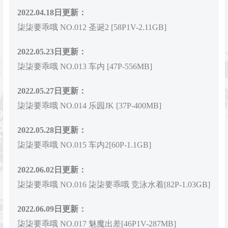
2022.04.18日更新：
柒柒要乖哦 NO.012 圣诞2 [58P1V-2.11GB]
2022.05.23日更新：
柒柒要乖哦 NO.013 车内 [47P-556MB]
2022.05.27日更新：
柒柒要乖哦 NO.014 乐园JK [37P-400MB]
2022.05.28日更新：
柒柒要乖哦 NO.015 车内2[60P-1.1GB]
2022.06.02日更新：
柒柒要乖哦 NO.016 柒柒要乖哦 竞泳水着[82P-1.03GB]
2022.06.09日更新：
柒柒要乖哦 NO.017 魅魔出差[46P1V-287MB]