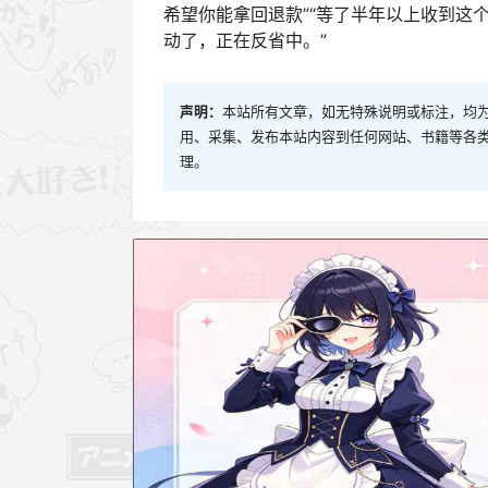
希望你能拿回退款”“等了半年以上收到这
动了，正在反省中。”
声明：
本站所有文章，如无特殊说明或标注，均
用、采集、发布本站内容到任何网站、书籍等各
理。