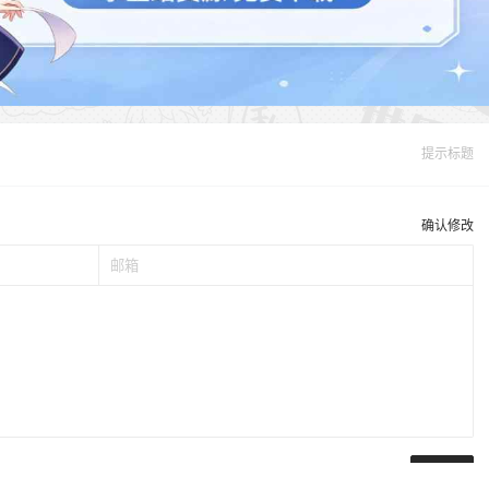
提示标题
确认修改
提交