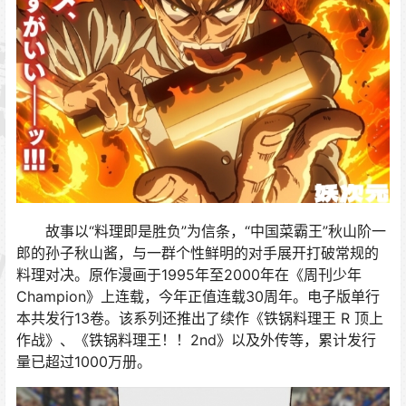
故事以“料理即是胜负”为信条，“中国菜霸王”秋山阶一
郎的孙子秋山酱，与一群个性鲜明的对手展开打破常规的
料理对决。原作漫画于1995年至2000年在《周刊少年
Champion》上连载，今年正值连载30周年。电子版单行
本共发行13卷。该系列还推出了续作《铁锅料理王 R 顶上
作战》、《铁锅料理王！！2nd》以及外传等，累计发行
量已超过1000万册。