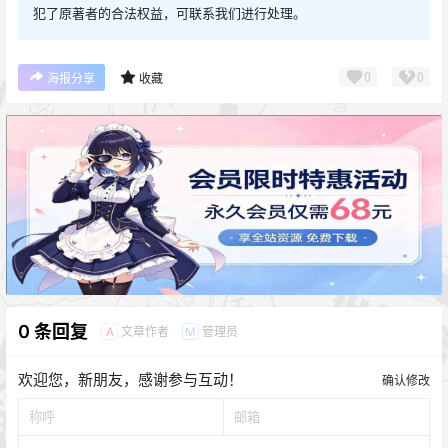
犯了原著者的合法权益，可联系我们进行处理。
0
0
海报分享
收藏
0 条回复
文章作者
管理员
A
M
欢迎您，新朋友，感谢参与互动！
确认修改