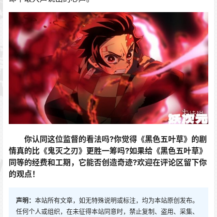
你认同这位监督的看法吗?你觉得《黑色五叶草》的剧
情真的比《鬼灭之刃》更胜一筹吗?如果给《黑色五叶草》
同等的经费和工期，它能否创造奇迹?欢迎在评论区留下你
的观点！
声明：
本站所有文章，如无特殊说明或标注，均为本站原创发布。
任何个人或组织，在未征得本站同意时，禁止复制、盗用、采集、