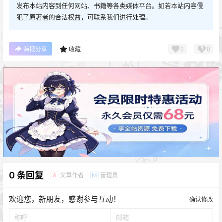
发布本站内容到任何网站、书籍等各类媒体平台。如若本站内容侵
犯了原著者的合法权益，可联系我们进行处理。
0
0
海报分享
收藏
0 条回复
文章作者
管理员
A
M
欢迎您，新朋友，感谢参与互动！
确认修改