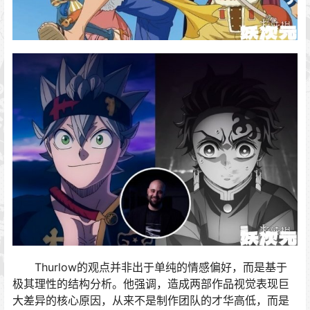
Thurlow的观点并非出于单纯的情感偏好，而是基于
极其理性的结构分析。他强调，造成两部作品视觉表现巨
大差异的核心原因，从来不是制作团队的才华高低，而是