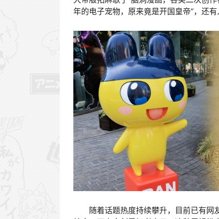
年的电子宠物，原来竟是开国皇帝”，还有
随着话题热度持续攀升，目前已有网友呼