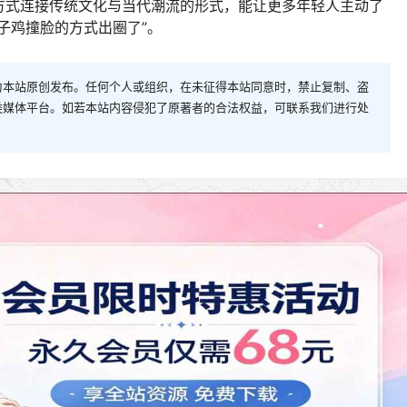
方式连接传统文化与当代潮流的形式，能让更多年轻人主动了
子鸡撞脸的方式出圈了”。
为本站原创发布。任何个人或组织，在未征得本站同意时，禁止复制、盗
类媒体平台。如若本站内容侵犯了原著者的合法权益，可联系我们进行处