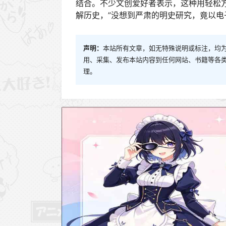
结合。不少文创爱好者表示，这种用轻松
解历史，”没想到严肃的明史研究，竟以电
声明：
本站所有文章，如无特殊说明或标注，均
用、采集、发布本站内容到任何网站、书籍等各
理。