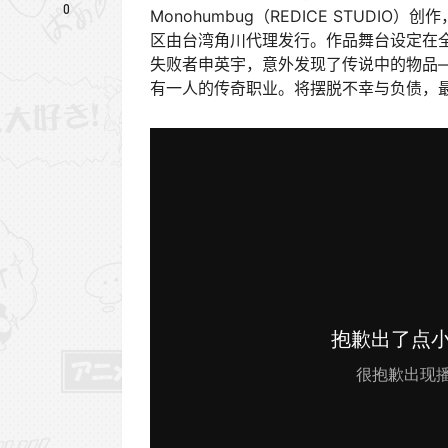
0
Monohumbug（REDICE STUDIO）
区由台湾角川代理发行。作品舞台设定在
失败者申英宇，意外发现了传说中的物品—
有一人的传奇职业。将摆脱不幸与负债，最