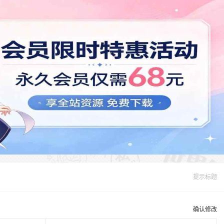
提示标题
确认修改