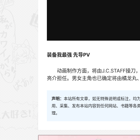
装备我最强 先导PV
动画制作方面，将由J.C.STAFF操
亮介担任。男女主角也已确定将由橘龙丸
声明：
本站所有文章，如无特殊说明或标注，均
用、采集、发布本站内容到任何网站、书籍等各
理。