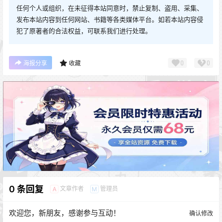
任何个人或组织，在未征得本站同意时，禁止复制、盗用、采集、
发布本站内容到任何网站、书籍等各类媒体平台。如若本站内容侵
犯了原著者的合法权益，可联系我们进行处理。
0
0
海报分享
收藏
0 条回复
文章作者
管理员
A
M
欢迎您，新朋友，感谢参与互动！
确认修改