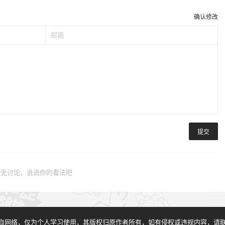
确认修改
提交
暂无讨论，说说你的看法吧
自网络，仅为个人学习使用，其版权归原作者所有，如有侵权或违规内容，请