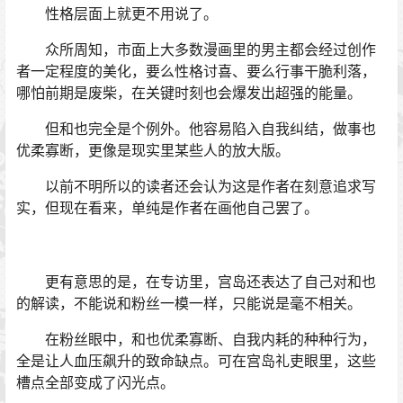
性格层面上就更不用说了。
众所周知，市面上大多数漫画里的男主都会经过创作
者一定程度的美化，要么性格讨喜、要么行事干脆利落，
哪怕前期是废柴，在关键时刻也会爆发出超强的能量。
但和也完全是个例外。他容易陷入自我纠结，做事也
优柔寡断，更像是现实里某些人的放大版。
以前不明所以的读者还会认为这是作者在刻意追求写
实，但现在看来，单纯是作者在画他自己罢了。
更有意思的是，在专访里，宫岛还表达了自己对和也
的解读，不能说和粉丝一模一样，只能说是毫不相关。
在粉丝眼中，和也优柔寡断、自我内耗的种种行为，
全是让人血压飙升的致命缺点。可在宫岛礼吏眼里，这些
槽点全部变成了闪光点。