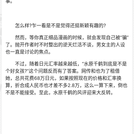
事。
怎么样?乍一看是不是觉得还挺新颖有趣的?
然而，等你真正细品漫画的时候，就会发现自己被“骗”
了。抛开作者时不时整出的逆天烂活不谈，男女主的人设
也一直是讨论的焦点。
不过，随着日元汇率越来越低，“水原千鹤到底是不是
个好女孩?”这个问题反而有了答案。网传和也为了租借
她，总共花费68万日元，如果按照现在的价格和汇率换
算，折合成人民币也才差不多2.8万，这么一算下来，倒也
不是不能接受。至此，水原千鹤的风评迎来大反转。