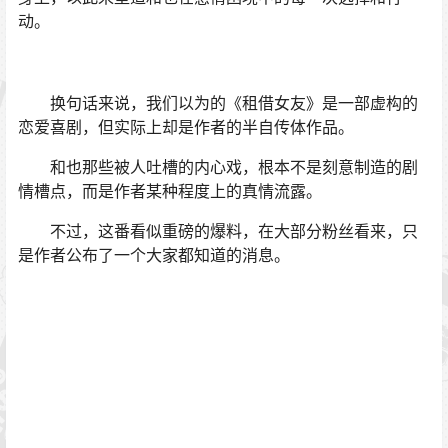
动。
换句话来说，我们以为的《租借女友》是一部虚构的
恋爱喜剧，但实际上却是作者的半自传体作品。
和也那些被人吐槽的内心戏，根本不是刻意制造的剧
情槽点，而是作者某种程度上的真情流露。
不过，这番看似重磅的爆料，在大部分粉丝看来，只
是作者公布了一个大家都知道的消息。