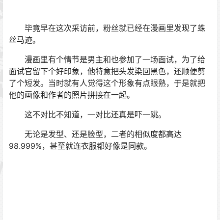
毕竟早在这次采访前，粉丝就已经在漫画里发现了蛛
丝马迹。
漫画里有个情节是男主和也参加了一场面试，为了给
面试官留下个好印象，他特意把头发染回黑色，还顺便剪
了个短发。当时就有人觉得这个形象有点眼熟，于是就把
他的画像和作者的照片拼接在一起。
这不对比不知道，一对比还真是吓一跳。
无论是发型、还是脸型，二者的相似度都高达
98.999%，甚至就连衣服都好像是同款。