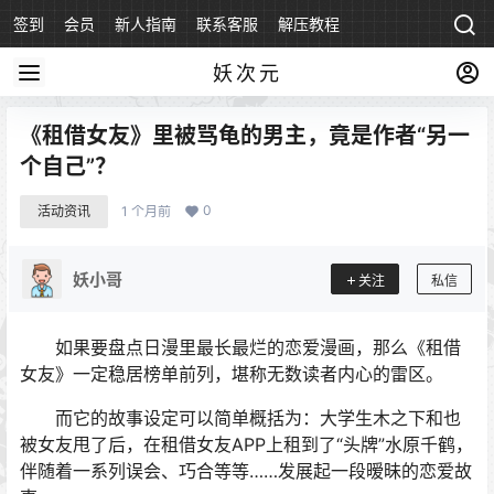
签到
会员
新人指南
联系客服
解压教程
永久地址
妖次元
《租借女友》里被骂龟的男主，竟是作者“另一
个自己”？
0
活动资讯
1 个月前
妖小哥
关注
私信
如果要盘点日漫里最长最烂的恋爱漫画，那么《租借
女友》一定稳居榜单前列，堪称无数读者内心的雷区。
而它的故事设定可以简单概括为：大学生木之下和也
被女友甩了后，在租借女友APP上租到了“头牌”水原千鹤，
伴随着一系列误会、巧合等等……发展起一段暧昧的恋爱故