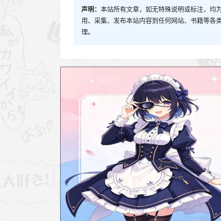
声明：
本站所有文章，如无特殊说明或标注，均
用、采集、发布本站内容到任何网站、书籍等各
理。