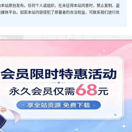
为本站原创发布。任何个人或组织，在未征得本站同意时，禁止复制、盗
类媒体平台。如若本站内容侵犯了原著者的合法权益，可联系我们进行处