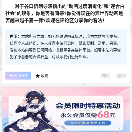
对于谷口悟朗导演指出的“动画过度消毒化”和“迎合白
社会”的现象，你是否有同感?你觉得现在的异世界动画是
否越来越千篇一律?欢迎在评论区分享你的看法！
声明：
本站所有文章，如无特殊说明或标注，均为本站原创发布。
任何个人或组织，在未征得本站同意时，禁止复制、盗用、采集、
发布本站内容到任何网站、书籍等各类媒体平台。如若本站内容侵
犯了原著者的合法权益，可联系我们进行处理。
0
0
海报分享
收藏