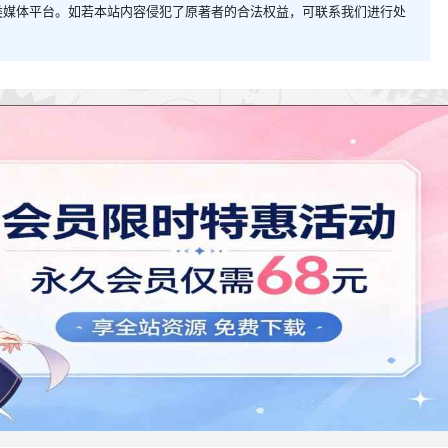
类媒体平台。如若本站内容侵犯了原著者的合法权益，可联系我们进行处