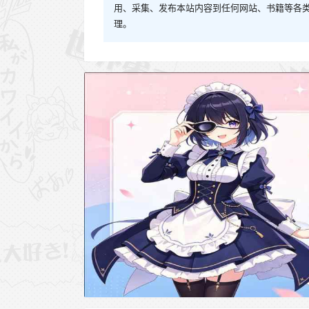
用、采集、发布本站内容到任何网站、书籍等各
理。