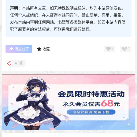
声明：
本站所有文章，如无特殊说明或标注，均为本站原创发布。
任何个人或组织，在未征得本站同意时，禁止复制、盗用、采集、
发布本站内容到任何网站、书籍等各类媒体平台。如若本站内容侵
犯了原著者的合法权益，可联系我们进行处理。
4
0
海报分享
收藏
AT鲨