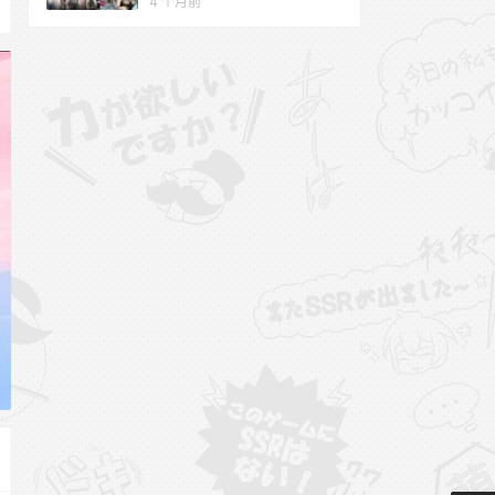
4 个月前