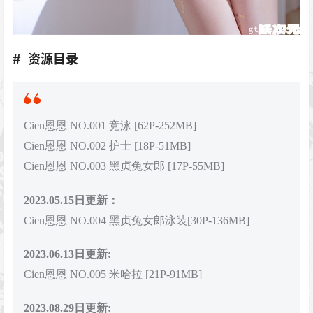
资源目录
Cien恩恩 NO.001 竞泳 [62P-252MB]
Cien恩恩 NO.002 护士 [18P-51MB]
Cien恩恩 NO.003 黑贞兔女郎 [17P-55MB]
2023.05.15日更新：
Cien恩恩 NO.004 黑贞兔女郎泳装[30P-136MB]
2023.06.13日更新:
Cien恩恩 NO.005 米哈拉 [21P-91MB]
2023.08.29日更新: