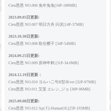
Cien恩恩 NO.006 兔年兔兔[34P-188MB]
2023.09.05日更新:
Cien恩恩 NO.007 明日方舟 闪灵[14P-37MB]
2023.10.30日更新:
Cien恩恩 NO.008 歌住樱子 [34P-54MB]
2024.09.25日更新:
Cien恩恩 NO.009 原神申鹤 [31P-34.0MB]
2024.12.19日更新：
Cien恩恩 NO.010 ヨルハ二号B型JKver [32P-97MB]
Cien恩恩 NO.011 艾莲 エレン_ジョ [30P-96MB]
2025.09.08日更新:
Cien恩恩 NO.012 Apr.T2-HamanOL[25P-193MB]