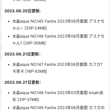
2023.06.20日更新:
水淼aqua NO.145 Fantia 2023年06月套图 アスナち
ゃん✨ [20P-24MB]
水淼aqua NO.146 Fantia 2023年06月套图 アスナち
ゃん? [26P-30MB]
2023.06.21日更新：
水淼aqua NO.147 Fantia 2023年06月套图 カフカ?️
卡芙卡 [16P-83MB]
2023.06.27日更新：
水淼aqua NO.148 Fantia 2023年03月套图 kisaki会
长 [31P-37MB]
水淼aqua NO.149 Fantia 2023年06月套图 カフカの