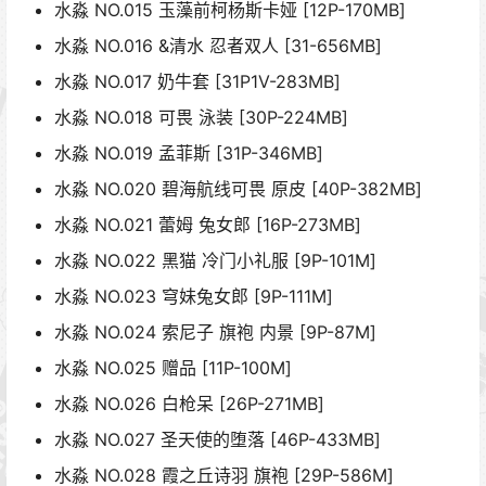
水淼 NO.015 玉藻前柯杨斯卡娅 [12P-170MB]
水淼 NO.016 &清水 忍者双人 [31-656MB]
水淼 NO.017 奶牛套 [31P1V-283MB]
水淼 NO.018 可畏 泳装 [30P-224MB]
水淼 NO.019 孟菲斯 [31P-346MB]
水淼 NO.020 碧海航线可畏 原皮 [40P-382MB]
水淼 NO.021 蕾姆 兔女郎 [16P-273MB]
水淼 NO.022 黑猫 冷门小礼服 [9P-101M]
水淼 NO.023 穹妹兔女郎 [9P-111M]
水淼 NO.024 索尼子 旗袍 内景 [9P-87M]
水淼 NO.025 赠品 [11P-100M]
水淼 NO.026 白枪呆 [26P-271MB]
水淼 NO.027 圣天使的堕落 [46P-433MB]
水淼 NO.028 霞之丘诗羽 旗袍 [29P-586M]