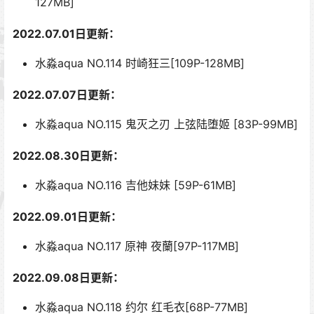
127MB]
2022.07.01日更新：
水淼aqua NO.114 时崎狂三[109P-128MB]
2022.07.07日更新：
水淼aqua NO.115 鬼灭之刃 上弦陆堕姬 [83P-99MB]
2022.08.30日更新：
水淼aqua NO.116 吉他妹妹 [59P-61MB]
2022.09.01日更新：
水淼aqua NO.117 原神 夜蘭[97P-117MB]
2022.09.08日更新：
水淼aqua NO.118 约尔 红毛衣[68P-77MB]