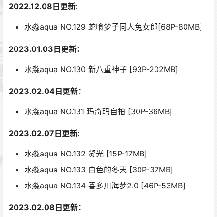
2022.12.08日更新:
水淼aqua NO.129 蛇喰梦子同人兔女郎[68P-80MB]
2023.01.03日更新：
水淼aqua NO.130 新八重神子 [93P-202MB]
2023.02.04日更新：
水淼aqua NO.131 玛奇玛自拍 [30P-36MB]
2023.02.07日更新:
水淼aqua NO.132 凝光 [15P-17MB]
水淼aqua NO.133 白色的冬天 [30P-37MB]
水淼aqua NO.134 喜多川海梦2.0 [46P-53MB]
2023.02.08日更新：