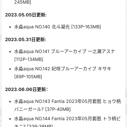
245MB]
2023.05.05日更新:
水淼aqua NO.140 北斗凝光 [133P-163MB]
2023.05.31日更新:
水淼aqua NO.141 ブルーアーカイブ 一之瀬アスナ
[112P-134MB]
水淼aqua NO.142 妃咲ブルーアーカイブ キサキ
[89P-105MB]
2023.06.06日更新：
水淼aqua NO.143 Fantia 2023年05月套图 ヒョウ柄
バニーガール? [37P-40MB]
水淼aqua NO.144 Fantia 2023年05月套图 トラ柄ビ
キニ? [33P-38MB]