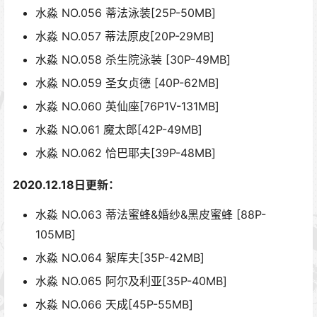
水淼 NO.056 蒂法泳装[25P-50MB]
水淼 NO.057 蒂法原皮[20P-29MB]
水淼 NO.058 杀生院泳装 [30P-49MB]
水淼 NO.059 圣女贞德 [40P-62MB]
水淼 NO.060 英仙座[76P1V-131MB]
水淼 NO.061 魔太郎[42P-49MB]
水淼 NO.062 恰巴耶夫[39P-48MB]
2020.12.18日更新：
水淼 NO.063 蒂法蜜蜂&婚纱&黑皮蜜蜂 [88P-
105MB]
水淼 NO.064 絮库夫[35P-42MB]
水淼 NO.065 阿尔及利亚[35P-40MB]
水淼 NO.066 天成[45P-55MB]