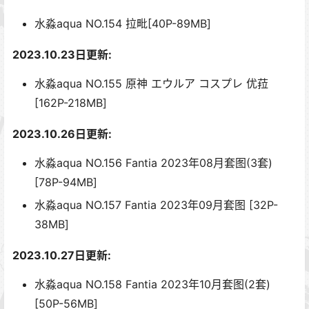
水淼aqua NO.154 拉毗[40P-89MB]
2023.10.23日更新:
水淼aqua NO.155 原神 エウルア コスプレ 优菈
[162P-218MB]
2023.10.26日更新:
水淼aqua NO.156 Fantia 2023年08月套图(3套)
[78P-94MB]
水淼aqua NO.157 Fantia 2023年09月套图 [32P-
38MB]
2023.10.27日更新:
水淼aqua NO.158 Fantia 2023年10月套图(2套)
[50P-56MB]