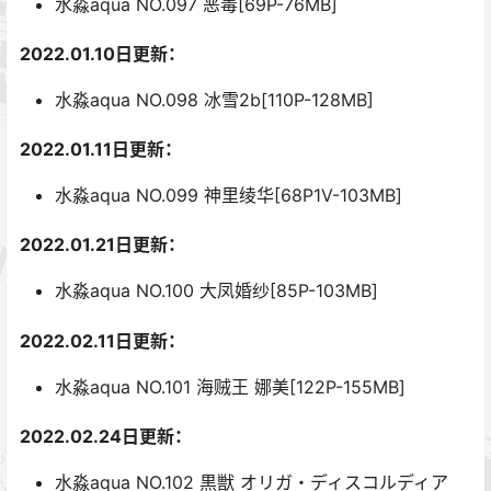
水淼aqua NO.097 恶毒[69P-76MB]
2022.01.10日更新：
水淼aqua NO.098 冰雪2b[110P-128MB]
2022.01.11日更新：
水淼aqua NO.099 神里绫华[68P1V-103MB]
2022.01.21日更新：
水淼aqua NO.100 大凤婚纱[85P-103MB]
2022.02.11日更新：
水淼aqua NO.101 海贼王 娜美[122P-155MB]
2022.02.24日更新：
水淼aqua NO.102 黒獣 オリガ・ディスコルディア