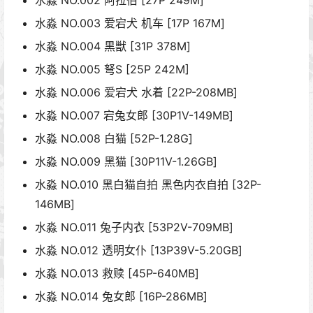
水淼 NO.003 爱宕犬 机车 [17P 167M]
水淼 NO.004 黒獣 [31P 378M]
水淼 NO.005 弩S [25P 242M]
水淼 NO.006 爱宕犬 水着 [22P-208MB]
水淼 NO.007 宕兔女郎 [30P1V-149MB]
水淼 NO.008 白猫 [52P-1.28G]
水淼 NO.009 黑猫 [30P11V-1.26GB]
水淼 NO.010 黑白猫自拍 黑色内衣自拍 [32P-
146MB]
水淼 NO.011 兔子内衣 [53P2V-709MB]
水淼 NO.012 透明女仆 [13P39V-5.20GB]
水淼 NO.013 救赎 [45P-640MB]
水淼 NO.014 兔女郎 [16P-286MB]