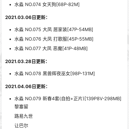
水淼 NO.074 女天狗[68P-82M]
2021.03.06日更新：
水淼 NO.075 大凤 居家装[47P-54MB]
水淼 NO.076 大凤 打歌服[45P-55MB]
水淼 NO.077 大凤 恶魔[41P-48MB]
2021.03.28日更新：
水淼 NO.078 黑兽辉夜巫女[98P-131M]
2021.04.06日更新：
水淼 NO.079 新春4套(自拍+正片)[139P8V-298MB]
黎塞留
路易九世
让巴尔