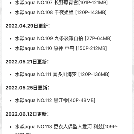
水淼aqua NO.107 长野原宵宫[101P-121MB]
水淼aqua NO.108 千夜姐姐 [120P-143MB]
2022.04.29日更新：
水淼aqua NO.109 九条裟羅自拍 [27P-64MB]
水淼aqua NO.110 原神 申鹤 [150P-212MB]
2022.05.21日更新：
水淼aqua NO.111 喜多川海梦 [120P-136MB]
2022.05.25日更新：
水淼aqua NO.112 黑江雫[40P-48MB]
2022.06.12日更新：
水淼aqua NO.113 更衣人偶坠入爱河 利兹[109P-