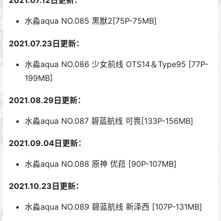
2021.07.12日更新：
水淼aqua NO.085 黒獣2[75P-75MB]
2021.07.23日更新：
水淼aqua NO.086 少女前线 OTS14＆Type95 [77P-
199MB]
2021.08.29日更新：
水淼aqua NO.087 碧蓝航线 可畏[133P-156MB]
2021.09.04日更新：
水淼aqua NO.088 原神 优菈 [90P-107MB]
2021.10.23日更新：
水淼aqua NO.089 碧蓝航线 新泽西 [107P-131MB]