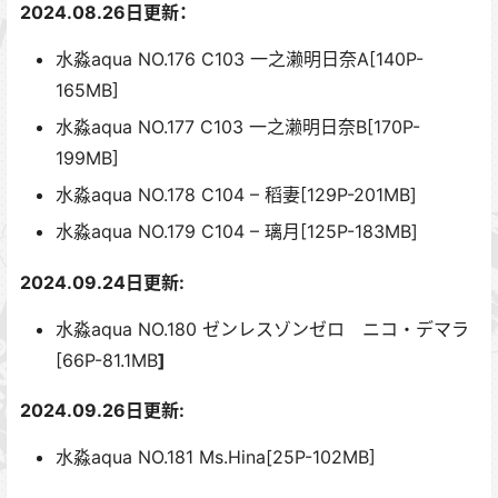
2024.08.26日更新：
水淼aqua NO.176 C103 一之濑明日奈A[140P-
165MB]
水淼aqua NO.177 C103 一之濑明日奈B[170P-
199MB]
水淼aqua NO.178 C104 – 稻妻[129P-201MB]
水淼aqua NO.179 C104 – 璃月[125P-183MB]
2024.09.24日更新:
水淼aqua NO.180 ゼンレスゾンゼロ ニコ・デマラ
[66P-81.1MB
]
2024.09.26日更新:
水淼aqua NO.181 Ms.Hina[25P-102MB]