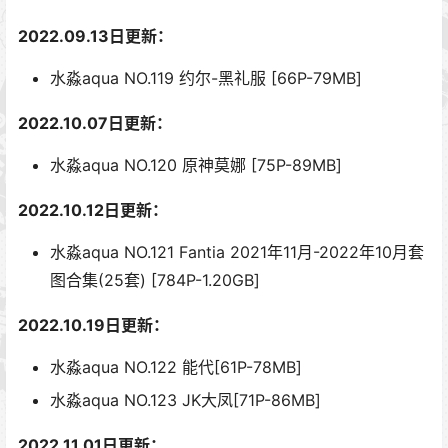
2022.09.13日更新：
水淼aqua NO.119 约尔-黑礼服 [66P-79MB]
2022.10.07日更新：
水淼aqua NO.120 原神莫娜 [75P-89MB]
2022.10.12日更新：
水淼aqua NO.121 Fantia 2021年11月-2022年10月套
图合集(25套) [784P-1.20GB]
2022.10.19日更新：
水淼aqua NO.122 能代[61P-78MB]
水淼aqua NO.123 JK大凤[71P-86MB]
2022.11.01日更新：