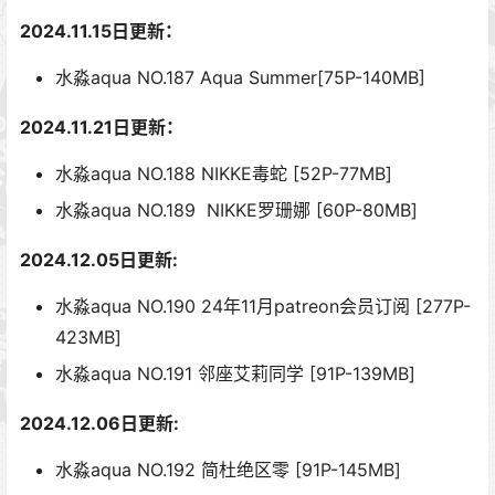
2024.11.15日更新：
水淼aqua NO.187 Aqua Summer[75P-140MB]
2024.11.21日更新：
水淼aqua NO.188 NIKKE毒蛇 [52P-77MB]
水淼aqua NO.189 NIKKE罗珊娜 [60P-80MB]
2024.12.05日更新:
水淼aqua NO.190 24年11月patreon会员订阅 [277P-
423MB]
水淼aqua NO.191 邻座艾莉同学 [91P-139MB]
2024.12.06日更新:
水淼aqua NO.192 简杜绝区零 [91P-145MB]