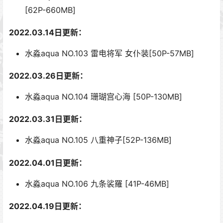
[62P-660MB]
2022.03.14日更新：
水淼aqua NO.103 雷电将军 女仆装[50P-57MB]
2022.03.26日更新：
水淼aqua NO.104 珊瑚宫心海 [50P-130MB]
2022.03.31日更新：
水淼aqua NO.105 八重神子[52P-136MB]
2022.04.01日更新：
水淼aqua NO.106 九条裟羅 [41P-46MB]
2022.04.19日更新：