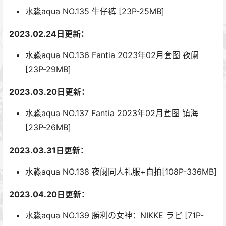
水淼aqua NO.135 牛仔裤 [23P-25MB]
2023.02.24日更新：
水淼aqua NO.136 Fantia 2023年02月套图 夜阑
[23P-29MB]
2023.03.20日更新：
水淼aqua NO.137 Fantia 2023年02月套图 镇海
[23P-26MB]
2023.03.31日更新：
水淼aqua NO.138 夜阑同人礼服+自拍[108P-336MB]
2023.04.20日更新：
水淼aqua NO.139 勝利の女神：NIKKE ラピ [71P-