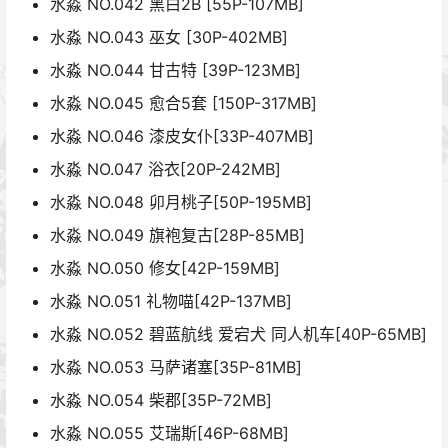
水淼 NO.042 黑白2B [55P-107MB]
水淼 NO.043 巫女 [30P-402MB]
水淼 NO.044 甘古特 [39P-123MB]
水淼 NO.045 愈合5套 [150P-317MB]
水淼 NO.046 漆皮女仆[33P-407MB]
水淼 NO.047 浴衣[20P-242MB]
水淼 NO.048 卯月桃子[50P-195MB]
水淼 NO.049 旗袍复古[28P-85MB]
水淼 NO.050 修女[42P-159MB]
水淼 NO.051 礼物喵[42P-137MB]
水淼 NO.052 碧蓝航线 爱宕犬 同人机车[40P-65MB]
水淼 NO.053 马萨诸塞[35P-81MB]
水淼 NO.054 柴郡[35P-72MB]
水淼 NO.055 艾瑞斯[46P-68MB]