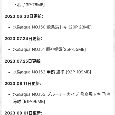
下着 [13P-76MB]
2023.06.30日更新：
水淼aqua NO.150 飛鳥馬トキ [20P-23MB]
2023.07.24日更新：
水淼aqua NO.151 原神妮露[25P-55MB]
2023.07.25日更新:
水淼aqua NO.152 申鹤 旗袍 [92P-109MB]
2023.08.11日更新:
水淼aqua NO.153 ブルーアーカイブ 飛鳥馬トキ 飞鸟
马时 [91P-96MB]
2023.09.01日更新: