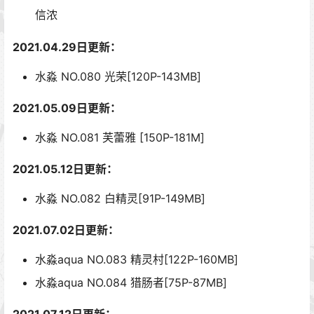
信浓
2021.04.29日更新：
水淼 NO.080 光荣[120P-143MB]
2021.05.09日更新：
水淼 NO.081 芙蕾雅 [150P-181M]
2021.05.12日更新：
水淼 NO.082 白精灵[91P-149MB]
2021.07.02日更新：
水淼aqua NO.083 精灵村[122P-160MB]
水淼aqua NO.084 猎肠者[75P-87MB]