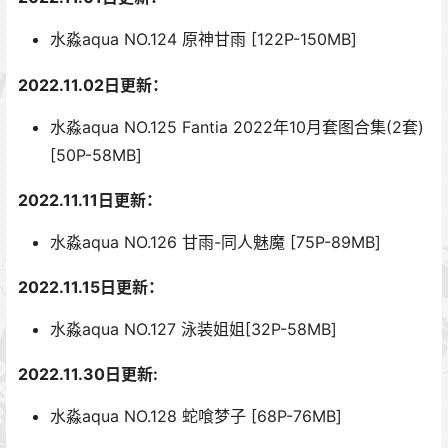
水淼aqua NO.124 原神甘雨 [122P-150MB]
2022.11.02日更新：
水淼aqua NO.125 Fantia 2022年10月套图合集(2套)
[50P-58MB]
2022.11.11日更新：
水淼aqua NO.126 甘雨-同人魅魔 [75P-89MB]
2022.11.15日更新：
水淼aqua NO.127 泳装姐姐[32P-58MB]
2022.11.30日更新:
水淼aqua NO.128 蛇喰梦子 [68P-76MB]