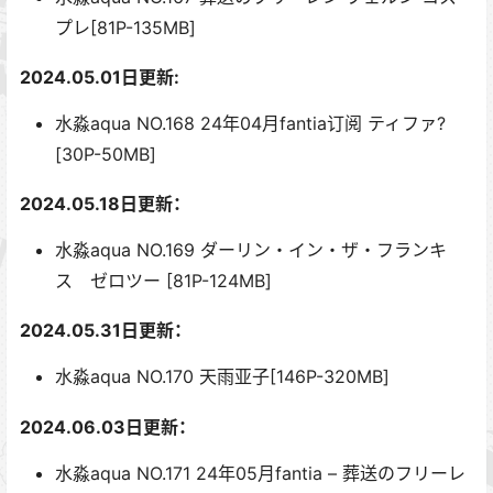
プレ[81P-135MB]
2024.05.01日更新:
水淼aqua NO.168 24年04月fantia订阅 ティファ?
[30P-50MB]
2024.05.18日更新：
水淼aqua NO.169 ダーリン・イン・ザ・フランキ
ス ゼロツー [81P-124MB]
2024.05.31日更新：
水淼aqua NO.170 天雨亚子[146P-320MB]
2024.06.03日更新：
水淼aqua NO.171 24年05月fantia – 葬送のフリーレ