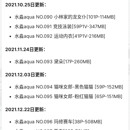
2021.10.25日更新：
水淼aqua NO.090 小林家的龙女仆[101P-114MB]
水淼aqua NO.091 竞技泳装[59P1V-347MB]
水淼aqua NO.092 运动内衣[41P1V-216MB]
2021.11.24日更新：
水淼aqua NO.093 黛朵[17P-260MB]
2021.12.03日更新：
水淼aqua NO.094 猫咪女郎-黑色猫猫 [59P-152MB]
水淼aqua NO.095 猫咪女郎-粉红猫猫 [65P-151MB]
2021.12.22日更新：
水淼aqua NO.096 玛修赛车[38P-508MB]