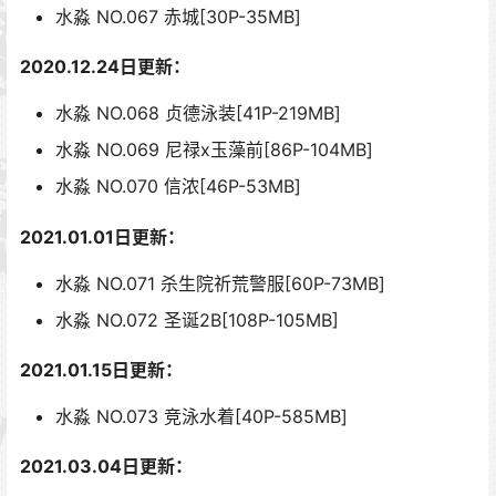
水淼 NO.067 赤城[30P-35MB]
2020.12.24日更新：
水淼 NO.068 贞德泳装[41P-219MB]
水淼 NO.069 尼禄x玉藻前[86P-104MB]
水淼 NO.070 信浓[46P-53MB]
2021.01.01日更新：
水淼 NO.071 杀生院祈荒警服[60P-73MB]
水淼 NO.072 圣诞2B[108P-105MB]
2021.01.15日更新：
水淼 NO.073 竞泳水着[40P-585MB]
2021.03.04日更新：