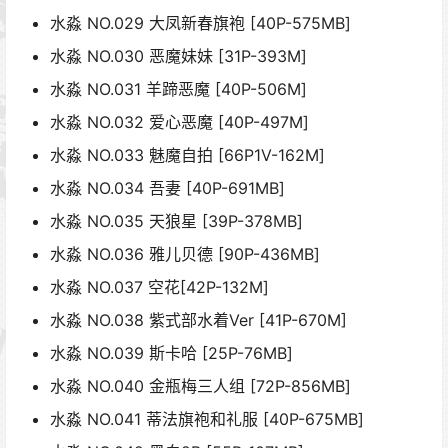
水淼 NO.029 大凤新春旗袍 [40P-575MB]
水淼 NO.030 恶魔妹妹 [31P-393M]
水淼 NO.031 羊蹄恶魔 [40P-506M]
水淼 NO.032 爱心恶魔 [40P-497M]
水淼 NO.033 魅魔自拍 [66P1V-162M]
水淼 NO.034 吾妻 [40P-691MB]
水淼 NO.035 天狼星 [39P-378MB]
水淼 NO.036 雅儿贝德 [90P-436MB]
水淼 NO.037 空花[42P-132M]
水淼 NO.038 紫式部水着Ver [41P-670M]
水淼 NO.039 斯卡哈 [25P-76MB]
水淼 NO.040 金瓶梅三人组 [72P-856MB]
水淼 NO.041 蒂法旗袍和礼服 [40P-675MB]