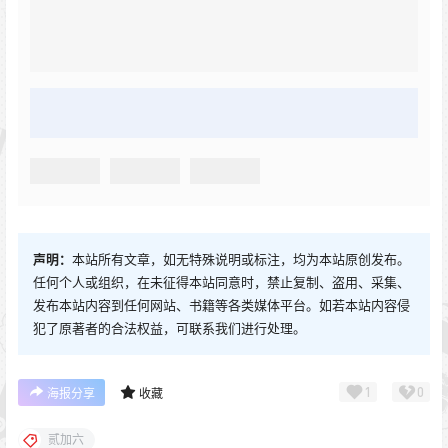
声明：
本站所有文章，如无特殊说明或标注，均为本站原创发布。
任何个人或组织，在未征得本站同意时，禁止复制、盗用、采集、
发布本站内容到任何网站、书籍等各类媒体平台。如若本站内容侵
犯了原著者的合法权益，可联系我们进行处理。
1
0
海报分享
收藏
贰加六