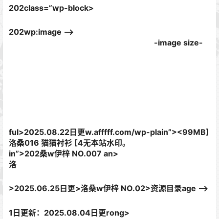
202class=”wp-block>
202wp:image –>
-image size-
ful>2025.08.22日更w.afffff.com/wp-plain”>
<99MB]
洛桑016 猫猫衬衫 [4无本站水印。
in”>
202桑w伊梓 NO.007 an>
洛
>2025.06.25日更>洛桑w伊梓 NO.02>资源目录age –>
1日更新：2025.08.04日更rong>