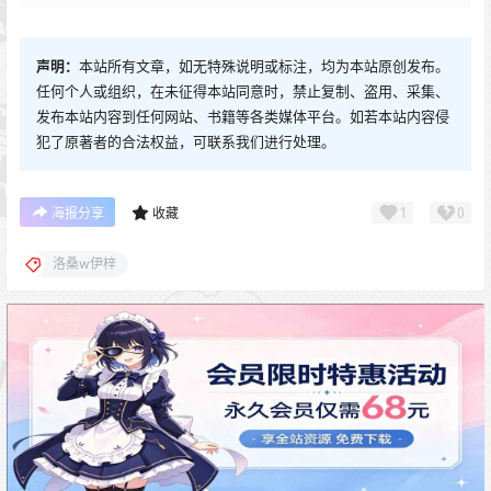
声明：
本站所有文章，如无特殊说明或标注，均为本站原创发布。
任何个人或组织，在未征得本站同意时，禁止复制、盗用、采集、
发布本站内容到任何网站、书籍等各类媒体平台。如若本站内容侵
犯了原著者的合法权益，可联系我们进行处理。
1
0
海报分享
收藏
洛桑w伊梓