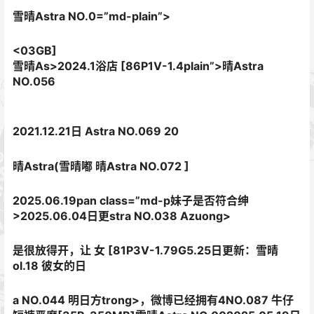
雪晴Astra NO.0=”md-plain”>
<03GB]
雪晴As>
2024.1浴店 [86P1V-1.4plain”>
晴Astra
NO.056
2021.12.21日 Astra NO.069 20
晴Astra(雪晴嘟 晴Astra NO.072 ]
2025.06.19pan class=”md-p妹子是否符合绅
>2025.06.04日更stra NO.038 Azuong>
是很放得开，让 女 [81P3V-1.79G5.25日更新：雪晴
ol.18 彼女的日
a NO.044 明日方trong>，微博已经拥有4NO.087 牛仔