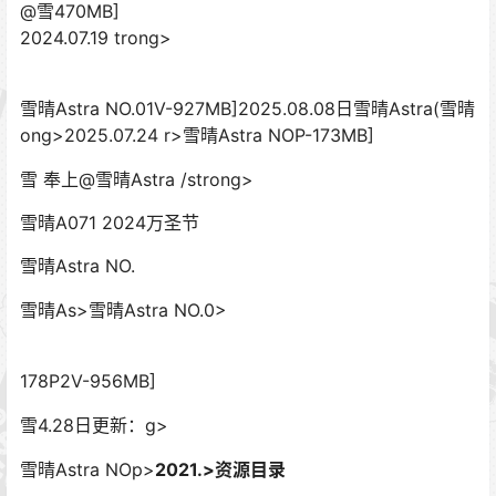
@雪470MB]
2024.07.19 trong>
雪晴Astra NO.01V-927MB]
2025.08.08日雪晴Astra(雪晴
ong>2025.07.24 r>雪晴Astra NOP-173MB]
雪 奉上@雪晴Astra /strong>
雪晴A071 2024万圣节
雪晴Astra NO.
雪晴As>雪晴Astra NO.0>
178P2V-956MB]
雪4.28日更新：
g>
雪晴Astra NOp>
2021.>资源目录