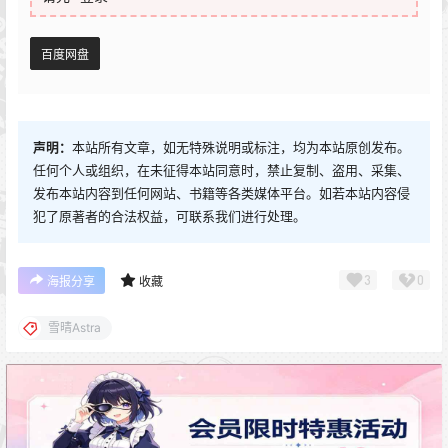
百度网盘
声明：
本站所有文章，如无特殊说明或标注，均为本站原创发布。
任何个人或组织，在未征得本站同意时，禁止复制、盗用、采集、
发布本站内容到任何网站、书籍等各类媒体平台。如若本站内容侵
犯了原著者的合法权益，可联系我们进行处理。
3
0
海报分享
收藏
雪晴Astra