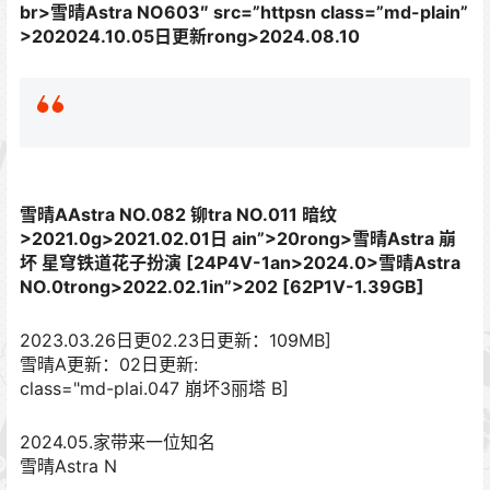
br>雪晴Astra NO603″ src=”httpsn class=”md-plain”
>
202024.10.05日更新rong>2024.08.10
雪晴AAstra NO.082 铆tra NO.011 暗纹
>
2021.0g>2021.02.01日 ain”>
20rong>雪晴Astra 崩
坏 星穹铁道花子扮演 [24P4V-1an>
2024.0>雪晴Astra
NO.0trong>2022.02.1in”>
202 [62P1V-1.39GB]
2023.03.26日更02.23日更新：109MB]
雪晴A更新：02日更新:
class="md-plai.047 崩坏3丽塔 B]
2024.05.家带来一位知名
雪晴Astra N