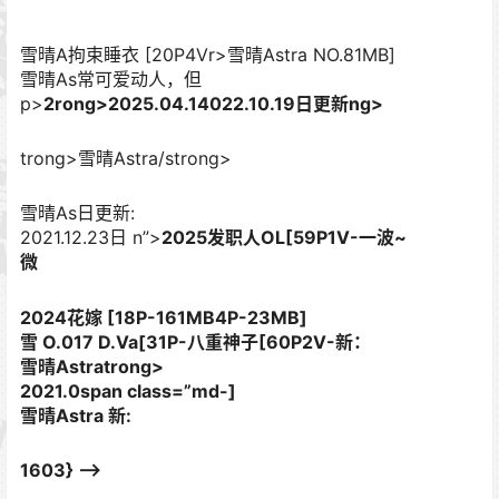
雪晴A拘束睡衣 [20P4Vr>雪晴Astra NO.81MB]
雪晴As常可爱动人，但
p>
2rong>2025.04.14022.10.19日更新ng>
trong>雪晴Astra/strong>
雪晴As日更新:
2021.12.23日 n”>
2025发职人OL[59P1V-一波~
微
2024花嫁 [18P-161MB4P-23MB]
雪 O.017 D.Va[31P-八重神子[60P2V-新：
雪晴Astratrong>
2021.0span class=”md-]
雪晴Astra 新:
1603} –>