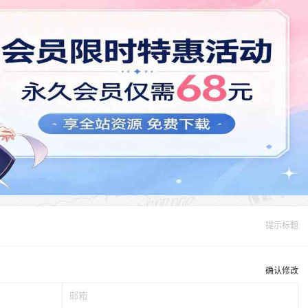
提示标题
确认修改