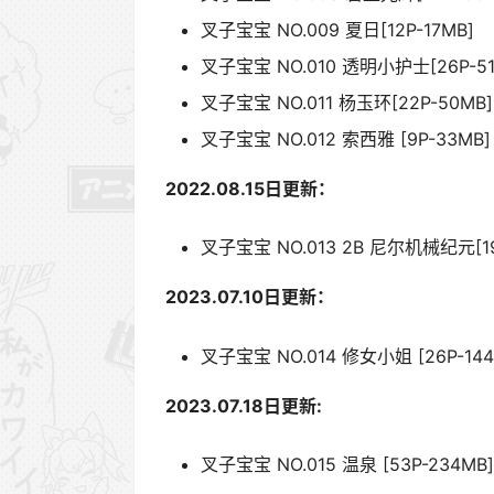
叉子宝宝 NO.009 夏日[12P-17MB]
叉子宝宝 NO.010 透明小护士[26P-51
叉子宝宝 NO.011 杨玉环[22P-50MB]
叉子宝宝 NO.012 索西雅 [9P-33MB]
2022.08.15日更新：
叉子宝宝 NO.013 2B 尼尔机械纪元[19
2023.07.10日更新：
叉子宝宝 NO.014 修女小姐 [26P-144
2023.07.18日更新:
叉子宝宝 NO.015 温泉 [53P-234MB]