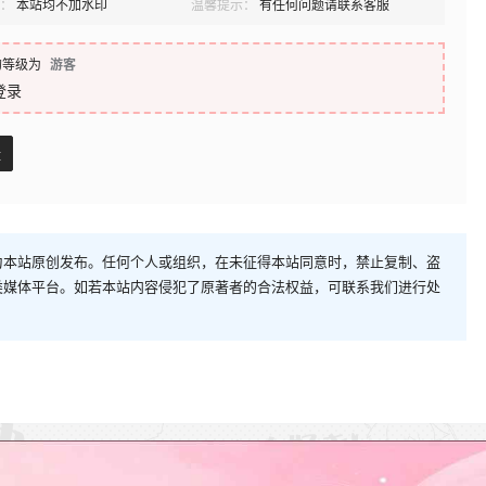
：
本站均不加水印
温馨提示：
有任何问题请联系客服
的等级为
游客
登录
盘
为本站原创发布。任何个人或组织，在未征得本站同意时，禁止复制、盗
类媒体平台。如若本站内容侵犯了原著者的合法权益，可联系我们进行处