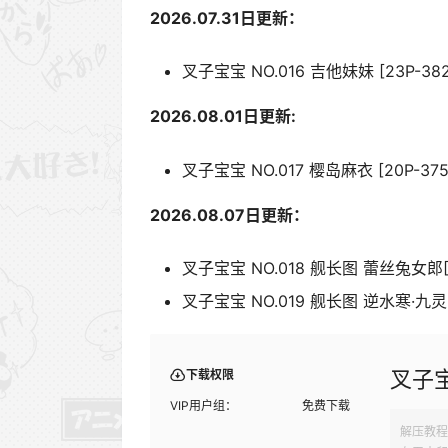
2026.07.31日更新：
叉子宝宝 NO.016 吉他妹妹 [23P-38
2026.08.01日更新:
叉子宝宝 NO.017 樱岛麻衣 [20P-375
2026.08.07日更新：
叉子宝宝 NO.018 舰长图 蕾丝兔女郎[1
叉子宝宝 NO.019 舰长图 逆水寒·九灵[1
叉子宝
下载权限
VIP用户组：
免费下载
解压教程