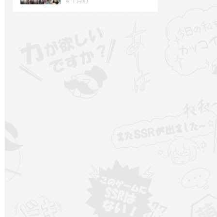
4 个月前