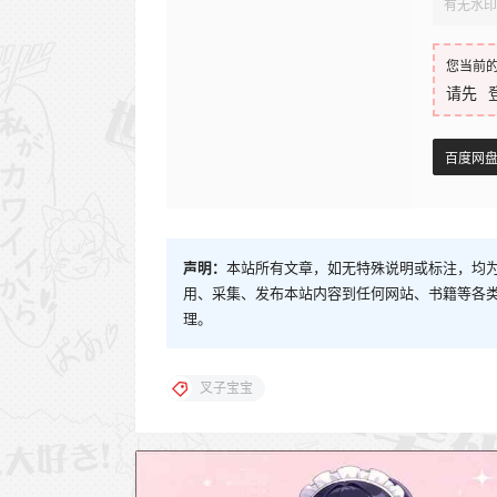
有无水印
您当前
请先
百度网
声明：
本站所有文章，如无特殊说明或标注，均
用、采集、发布本站内容到任何网站、书籍等各
理。
叉子宝宝