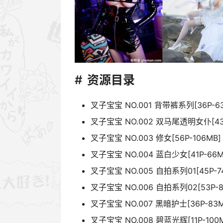
资源目录
叉子宝宝 NO.001 背带裤系列[36P-6
叉子宝宝 NO.002 双马尾透明女仆[43P
叉子宝宝 NO.003 修女[56P-106MB]
叉子宝宝 NO.004 蓝白少女[41P-66M
叉子宝宝 NO.005 自拍系列01[45P-7
叉子宝宝 NO.006 自拍系列02[53P-8
叉子宝宝 NO.007 黑暗护士[36P-83M
叉子宝宝 NO.008 碧蓝光辉[11P-100