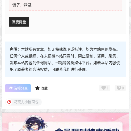
请先
登录
百度网盘
声明：
本站所有文章，如无特殊说明或标注，均为本站原创发布。
任何个人或组织，在未征得本站同意时，禁止复制、盗用、采集、
发布本站内容到任何网站、书籍等各类媒体平台。如若本站内容侵
犯了原著者的合法权益，可联系我们进行处理。
1
0
海报分享
收藏
巧克力小圆面包