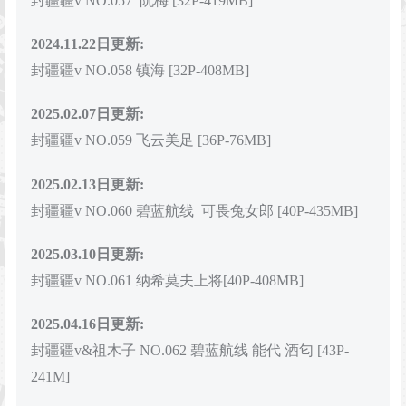
封疆疆v NO.057 阮梅 [32P-419MB]
2024.11.22日更新:
封疆疆v NO.058 镇海 [32P-408MB]
2025.02.07日更新:
封疆疆v NO.059 飞云美足 [36P-76MB]
2025.02.13日更新:
封疆疆v NO.060 碧蓝航线 可畏兔女郎 [40P-435MB]
2025.03.10日更新:
封疆疆v NO.061 纳希莫夫上将[40P-408MB]
2025.04.16日更新:
封疆疆v&祖木子 NO.062 碧蓝航线 能代 酒匂 [43P-
241M]