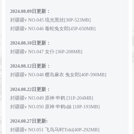
2024.08.09日更新：
封疆疆v NO.045 琉光黑丝[30P-523MB]
封疆疆v NO.046 毒蛇兔女郎[45P-650MB]
2024.08.10日更新：
封疆疆v NO.047 女仆 [36P-208MB]
2024.08.12日更新：
封疆疆v NO.048 樱岛麻衣 兔女郎[40P-590MB]
2024.08.22日更新：
封疆疆v NO.049 原神 申鹤 [31P-204MB]
封疆疆v NO.050 原神 申鹤s妹 [18P-193MB]
2024.08.27日更新:
封疆疆v NO.051 飞鸟马时Toki[40P-292MB]