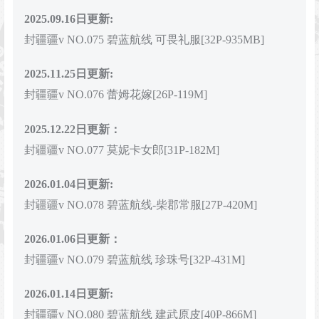
2025.09.16日更新:
封疆疆v NO.075 碧蓝航线 可畏礼服[32P-935MB]
2025.11.25日更新:
封疆疆v NO.076 蕾姆花嫁[26P-119M]
2025.12.22日更新：
封疆疆v NO.077 莫妮卡女郎[31P-182M]
2026.01.04日更新:
封疆疆v NO.078 碧蓝航线-柴郡常服[27P-420M]
2026.01.06日更新：
封疆疆v NO.079 碧蓝航线 珍珠号[32P-431M]
2026.01.14日更新:
封疆疆v NO.080 碧蓝航线 建武原皮[40P-866M]