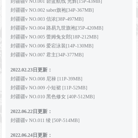
封疆疆v NO.001 碧蓝航线 光辉[15P-43MB]
封疆疆v NO.002 saber旗袍[34P-367MB]
封疆疆v NO.003 信浓[38P-497MB]
封疆疆v NO.004 路易九世旗袍[35P-420MB]
封疆疆v NO.005 蕾姆兔女郎[18P-212MB]
封疆疆v NO.006 爱宕泳装[14P-130MB]
封疆疆v NO.007 君主[34P-377MB]
2022.02.23日更新：
封疆疆v NO.008 尼禄 [11P-39MB]
封疆疆v NO.009 小短裙 [11P-52MB]
封疆疆v NO.010 黑色修女 [40P-512MB]
2022.06.22日更新：
封疆疆v NO.011 绫 [50P-514MB]
2022.06.24日更新：