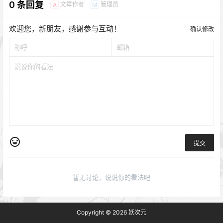
0 条回复
文章作者
管理员
A
M
欢迎您，新朋友，感谢参与互动！
确认修改
提交
暂无讨论，说说你的看法吧
Copyright © 2026
妖次元