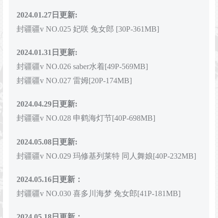
2024.01.27日更新:
封疆疆v NO.025 妃咲 兔女郎 [30P-361MB]
2024.01.31日更新:
封疆疆v NO.026 saber水着[49P-569MB]
封疆疆v NO.027 雷姆[20P-174MB]
2024.04.29日更新:
封疆疆v NO.028 申鹤海灯节[40P-698MB]
2024.05.08日更新:
封疆疆v NO.029 玛修基列莱特 同人舞娘[40P-232MB]
2024.05.16日更新：
封疆疆v NO.030 喜多川海梦 兔女郎[41P-181MB]
2024.05.18日更新：