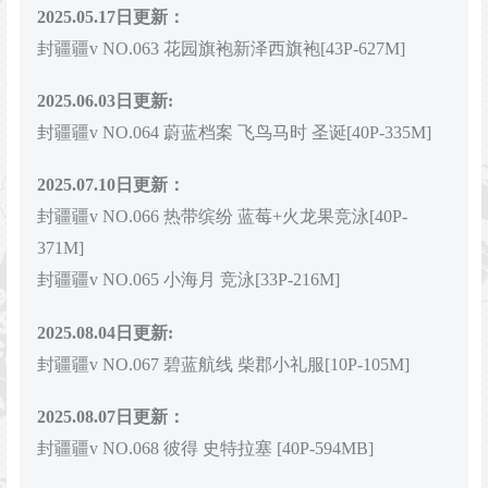
2025.05.17日更新：
封疆疆v NO.063 花园旗袍新泽西旗袍[43P-627M]
2025.06.03日更新:
封疆疆v NO.064 蔚蓝档案 飞鸟马时 圣诞[40P-335M]
2025.07.10
日更新：
封疆疆v NO.066 热带缤纷 蓝莓+火龙果竞泳[40P-
371M]
封疆疆v NO.065 小海月 竞泳[33P-216M]
2025.08.04日更新:
封疆疆v NO.067 碧蓝航线 柴郡小礼服[10P-105M]
2025.08.07日更新：
封疆疆v NO.068 彼得 史特拉塞 [40P-594MB]