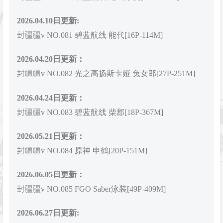
2026.04.10日更新:
封疆疆v NO.081 碧蓝航线 能代[16P-114M]
2026.04.20日更新：
封疆疆v NO.082 光之高扬斯卡娅 兔女郎[27P-251M]
2026.04.24日更新：
封疆疆v NO.083 碧蓝航线 柴郡[18P-367M]
2026.05.21日更新：
封疆疆v NO.084 原神 申鹤[20P-151M]
2026.06.05日更新：
封疆疆v NO.085 FGO Saber泳装[49P-409M]
2026.06.27日更新: