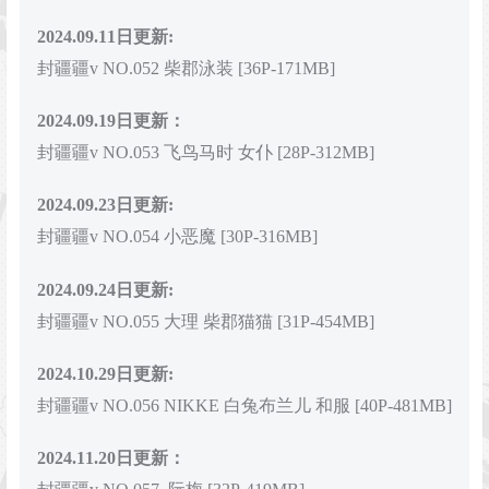
2024.09.11日更新:
封疆疆v NO.052 柴郡泳装 [36P-171MB]
2024.09.19日更新：
封疆疆v NO.053 飞鸟马时 女仆 [28P-312MB]
2024.09.23日更新:
封疆疆v NO.054 小恶魔 [30P-316MB]
2024.09.24日更新:
封疆疆v NO.055 大理 柴郡猫猫 [31P-454MB]
2024.10.29日更新:
封疆疆v NO.056 NIKKE 白兔布兰儿 和服 [40P-481MB]
2024.11.20日更新：