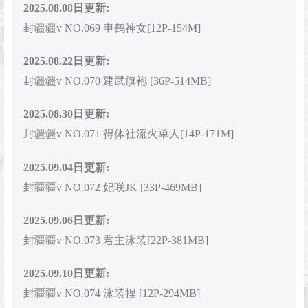
2025.08.08日更新:
封疆疆v NO.069 申鹤神女[12P-154M]
2025.08.22日更新:
封疆疆v NO.070 建武旗袍 [36P-514MB]
2025.08.30日更新:
封疆疆v NO.071 得体社流火单人[14P-171M]
2025.09.04日更新:
封疆疆v NO.072 妃咲JK [33P-469MB]
2025.09.06日更新:
封疆疆v NO.073 君主泳装[22P-381MB]
2025.09.10
日更新:
封疆疆v NO.074 泳装捏 [12P-294MB]