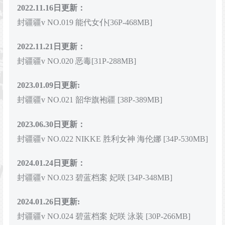
2022.11.16日更新：
封疆疆v NO.019 能代女仆[36P-468MB]
2022.11.21日更新：
封疆疆v NO.020 恶毒[31P-288MB]
2023.01.09日更新:
封疆疆v NO.021 韶华旗袍疆 [38P-389MB]
2023.06.30日更新：
封疆疆v NO.022 NIKKE 胜利女神 海伦娜 [34P-530MB]
2024.01.24日更新：
封疆疆v NO.023 碧蓝档案 妃咲 [34P-348MB]
2024.01.26
日更新:
封疆疆v NO.024 碧蓝档案 妃咲 泳装 [30P-266MB]