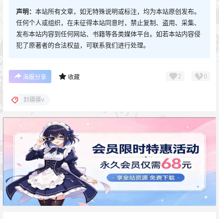
声明：
本站所有文章，如无特殊说明或标注，均为本站原创发布。
任何个人或组织，在未征得本站同意时，禁止复制、盗用、采集、
发布本站内容到任何网站、书籍等各类媒体平台。如若本站内容侵
犯了原著者的合法权益，可联系我们进行处理。
2
0
海报分享
收藏
封疆疆v