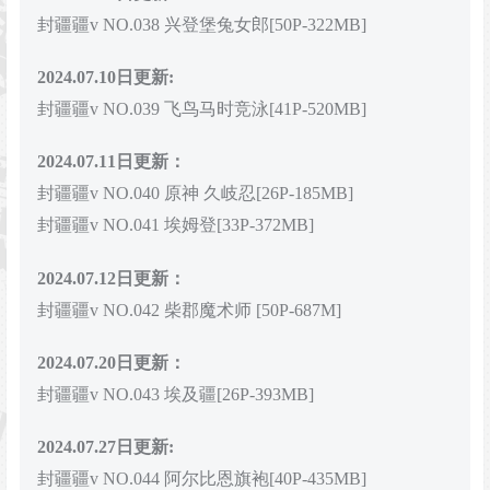
封疆疆v NO.038 兴登堡兔女郎[50P-322MB]
2024.07.10日更新:
封疆疆v NO.039 飞鸟马时竞泳[41P-520MB]
2024.07.11日更新：
封疆疆v NO.040 原神 久岐忍[26P-185MB]
封疆疆v NO.041 埃姆登[33P-372MB]
2024.07.12日更新：
封疆疆v NO.042 柴郡魔术师 [50P-687M]
2024.07.20日更新：
封疆疆v NO.043 埃及疆[26P-393MB]
2024.07.27日更新:
封疆疆v NO.044 阿尔比恩旗袍[40P-435MB]