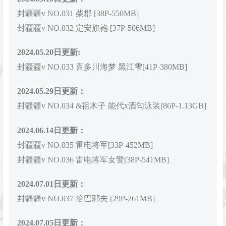
封疆疆v NO.031 柴郡 [38P-550MB]
封疆疆v NO.032 定安旗袍 [37P-506MB]
2024.05.20日更新:
封疆疆v NO.033 喜多川海梦 黑江雫[41P-380MB]
2024.05.29日更新：
封疆疆v NO.034 &祖木子 能代x酒匂泳装[86P-1.13GB]
2024.06.14日更新：
封疆疆v NO.035 雷电将军[33P-452MB]
封疆疆v NO.036 雷电将军女警[38P-541MB]
2024.07.01日更新：
封疆疆v NO.037 恰巴耶夫 [29P-261MB]
2024.07.05日更新：