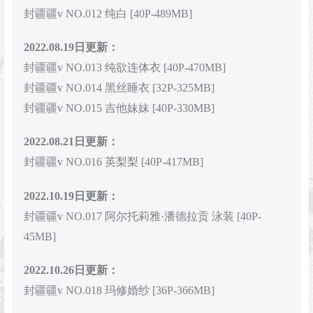
封疆疆v NO.012 纯白 [40P-489MB]
2022.08.19日更新：
封疆疆v NO.013 纯欲连体衣 [40P-470MB]
封疆疆v NO.014 黑丝睡衣 [32P-325MB]
封疆疆v NO.015 吉他妹妹 [40P-330MB]
2022.08.21日更新：
封疆疆v NO.016 英梨梨 [40P-417MB]
2022.10.19日更新：
封疆疆v NO.017 阿尔托莉雅·潘德拉贡 泳装 [40P-
45MB]
2022.10.26日更新：
封疆疆v NO.018 玛修婚纱 [36P-366MB]