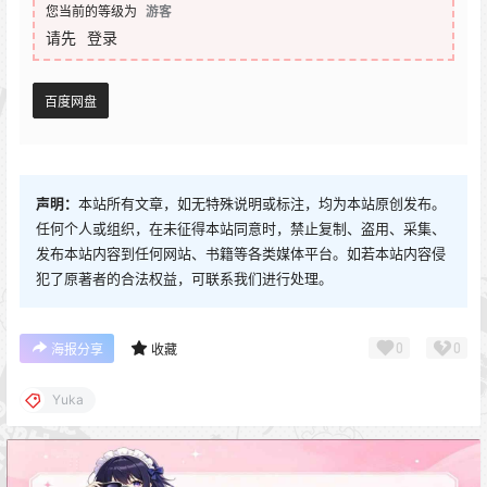
您当前的等级为
游客
请先
登录
百度网盘
声明：
本站所有文章，如无特殊说明或标注，均为本站原创发布。
任何个人或组织，在未征得本站同意时，禁止复制、盗用、采集、
发布本站内容到任何网站、书籍等各类媒体平台。如若本站内容侵
犯了原著者的合法权益，可联系我们进行处理。
0
0
海报分享
收藏
Yuka