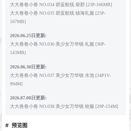
大大卷卷小卷 NO.034 碧蓝航线 柴郡 [23P-166MB]
大大卷卷小卷 NO.035 碧蓝航线 镇海礼服 [25P-
167MB]
2026.06.25日更新:
大大卷卷小卷 NO.036 美少女万华镜 礼服 [30P-
143MB]
2026.06.30日更新:
大大卷卷小卷 NO.037 美少女万华镜 水池 [34P1V-
994M]
2026.07.08日更新:
大大卷卷小卷 NO.038 美少女万华镜 校服 [29P-154M]
预览图