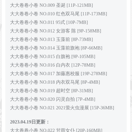
大大卷卷小卷 NO.009 圣诞 [11P-121MB]
大大卷卷小卷 NO.010 红色双马尾 [11P-173MB]
大大卷卷小卷 NO.011 95式 [10P-7MB]
大大卷卷小卷 NO.012 女游客 陈 [9P-158MB]
大大卷卷小卷 NO.013 玉藻前 [8P-73MB]
大大卷卷小卷 NO.014 玉藻前旗袍 [8P-66MB]
大大卷卷小卷 NO.015 白旗袍 [9P-105MB]
大大卷卷小卷 NO.016 白内衣 [12P-78MB]
大大卷卷小卷 NO.017 加藤惠校服 [19P-278MB]
大大卷卷小卷 NO.018 内衣双马尾 [8P-4MB]
大大卷卷小卷 NO.019 超时空 [8P-31MB]
大大卷卷小卷 NO.020 闪灵自拍 [7P-4MB]
大大卷卷小卷 NO.021 2021萤火虫漫展 [15P-36MB]
2023.04.19日更新：
大大卷卷小卷 NO.022 甘雨女仆 [20P-160MB]