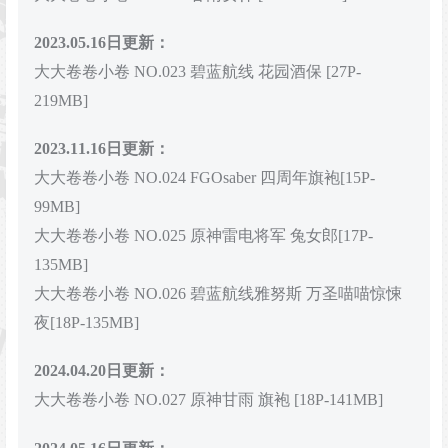
2023.05.16日更新：
大大卷卷小卷 NO.023 碧蓝航线 花园酒保 [27P-
219MB]
2023.11.16日更新：
大大卷卷小卷 NO.024 FGOsaber 四周年旗袍[15P-
99MB]
大大卷卷小卷 NO.025 原神雷电将军 兔女郎[17P-
135MB]
大大卷卷小卷 NO.026 碧蓝航线雅努斯 万圣喵喵惊悚
夜[18P-135MB]
2024.04.20日更新：
大大卷卷小卷 NO.027 原神甘雨 旗袍 [18P-141MB]