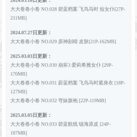
2024.05.16日更新：
大大卷卷小卷 NO.028 碧蓝档案 飞鸟马时 短女仆[27P-
211MB]
2024.07.27日更新：
大大卷卷小卷 NO.029 原神刻晴 皮肤[21P-162MB]
2025.03.03日更新：
大大卷卷小卷 NO.030 崩坏3 爱莉希雅女仆 [29P-
170MB]
大大卷卷小卷 NO.031 蔚蓝档案 飞鸟马时紧身衣 [18P-
127MB]
大大卷卷小卷 NO.032 穹妹旗袍 [22P-119MB]
2025.03.05日更新：
大大卷卷小卷 NO.033 碧蓝航线 镇海原皮 [24P-
187MB]