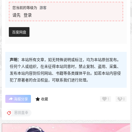
您当前的等级为
游客
请先
登录
百度网盘
声明：
本站所有文章，如无特殊说明或标注，均为本站原创发布。
任何个人或组织，在未征得本站同意时，禁止复制、盗用、采集、
发布本站内容到任何网站、书籍等各类媒体平台。如若本站内容侵
犯了原著者的合法权益，可联系我们进行处理。
1
0
海报分享
收藏
恩田直幸