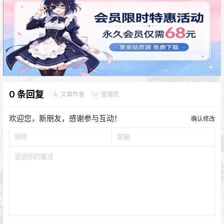
0 条回复
文章作者
管理员
A
M
欢迎您，新朋友，感谢参与互动！
确认修改