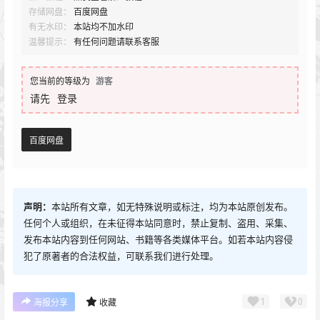
存储网盘：
百度网盘
有无水印：
本站均不加水印
温馨提示：
有任何问题请联系客服
您当前的等级为
游客
请先
登录
百度网盘
声明：
本站所有文章，如无特殊说明或标注，均为本站原创发布。
任何个人或组织，在未征得本站同意时，禁止复制、盗用、采集、
发布本站内容到任何网站、书籍等各类媒体平台。如若本站内容侵
犯了原著者的合法权益，可联系我们进行处理。
1
0
海报分享
收藏