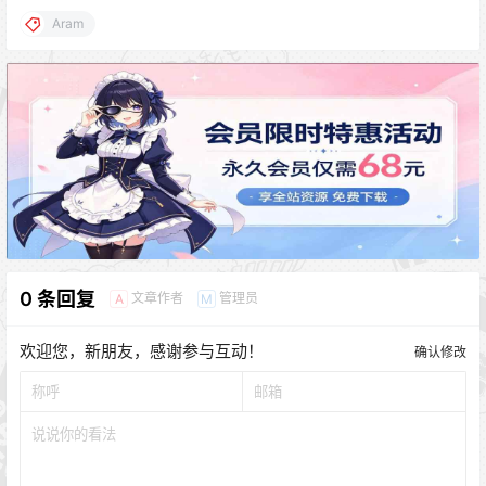
Aram
0 条回复
文章作者
管理员
A
M
欢迎您，新朋友，感谢参与互动！
确认修改