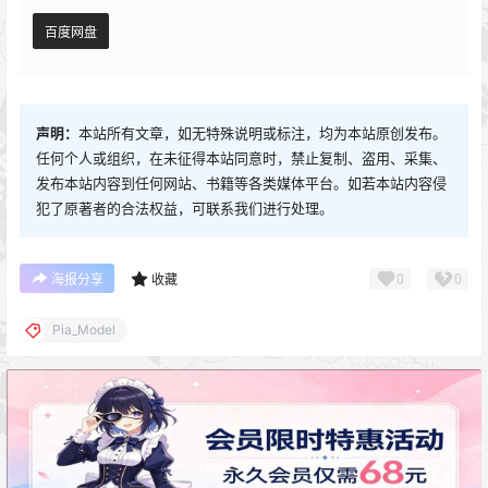
百度网盘
声明：
本站所有文章，如无特殊说明或标注，均为本站原创发布。
任何个人或组织，在未征得本站同意时，禁止复制、盗用、采集、
发布本站内容到任何网站、书籍等各类媒体平台。如若本站内容侵
犯了原著者的合法权益，可联系我们进行处理。
0
0
海报分享
收藏
Pia_Model