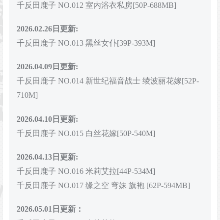
千反田鹿子 NO.012 室内浴衣私房[50P-688MB]
2026.02.26日更新:
千反田鹿子 NO.013 黑丝女仆[39P-393M]
2026.04.09日更新:
千反田鹿子 NO.014 新世纪福音战士 绫波丽花嫁[52P-
710M]
2026.04.10日更新:
千反田鹿子 NO.015 白丝花嫁[50P-540M]
2026.04.13日更新:
千反田鹿子 NO.016 米莉艾拉[44P-534M]
千反田鹿子 NO.017 缘之空 穹妹 旗袍 [62P-594MB]
2026.05.01日更新：