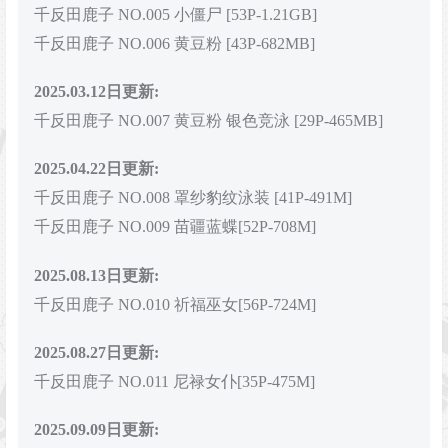
千反田鹿子 NO.005 小僵尸 [53P-1.21GB]
千反田鹿子 NO.006 黄豆粉 [43P-682MB]
2025.03.12日更新:
千反田鹿子 NO.007 黄豆粉 银色竞泳 [29P-465MB]
2025.04.22日更新:
千反田鹿子 NO.008 罩纱豹纹泳装 [41P-491M]
千反田鹿子 NO.009 苗疆蓝蝶[52P-708M]
2025.08.13日更新:
千反田鹿子 NO.010 祈福巫女[56P-724M]
2025.08.27日更新:
千反田鹿子 NO.011 尼禄女仆[35P-475M]
2025.09.09日更新: