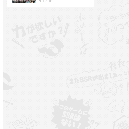
4 个月前