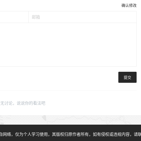
确认修改
提交
暂无讨论，说说你的看法吧
自网络，仅为个人学习使用，其版权归原作者所有，如有侵权或违规内容，请