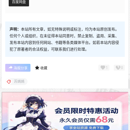
百度网盘
声明：
本站所有文章，如无特殊说明或标注，均为本站原创发布。
任何个人或组织，在未征得本站同意时，禁止复制、盗用、采集、
发布本站内容到任何网站、书籍等各类媒体平台。如若本站内容侵
犯了原著者的合法权益，可联系我们进行处理。
1
0
海报分享
收藏
苏嫣嫣