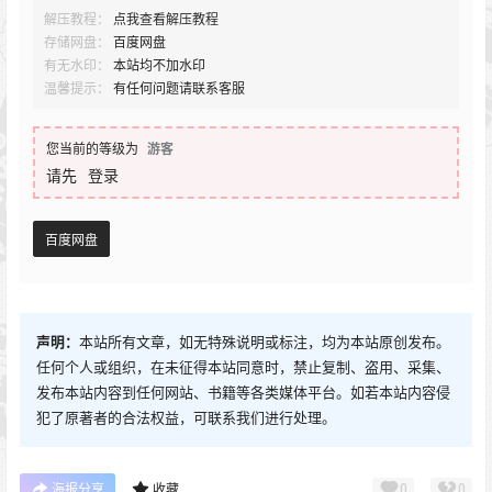
解压教程：
点我查看解压教程
存储网盘：
百度网盘
有无水印：
本站均不加水印
温馨提示：
有任何问题请联系客服
您当前的等级为
游客
请先
登录
百度网盘
声明：
本站所有文章，如无特殊说明或标注，均为本站原创发布。
任何个人或组织，在未征得本站同意时，禁止复制、盗用、采集、
发布本站内容到任何网站、书籍等各类媒体平台。如若本站内容侵
犯了原著者的合法权益，可联系我们进行处理。
0
0
海报分享
收藏