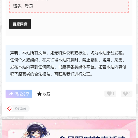
请先
登录
百度网盘
声明：
本站所有文章，如无特殊说明或标注，均为本站原创发布。
任何个人或组织，在未征得本站同意时，禁止复制、盗用、采集、
发布本站内容到任何网站、书籍等各类媒体平台。如若本站内容侵
犯了原著者的合法权益，可联系我们进行处理。
1
0
海报分享
收藏
Kettoe