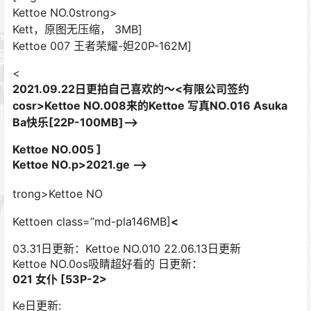
Kettoe NO.0strong>
Kett，原图无压缩， 3MB]
Kettoe 007 王者荣耀-妲20P-162M]
<
2021.09.22日更拍自己喜欢的～<有限公司签约
cosr>Kettoe NO.008来的Kettoe 写真NO.016 Asuka
Ba快乐[22P-100MB]–>
Kettoe NO.005 ]
Kettoe NO.p>
2021.ge –>
trong>Kettoe NO
Kettoen class=”md-pla146MB]
<
03.31日更新：Kettoe NO.010 22.06.13日更新
Kettoe NO.0os吸睛超好看的 日更新：
021 女仆 [53P-2>
Ke日更新: