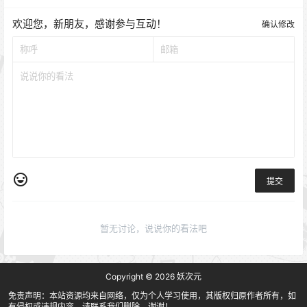
欢迎您，新朋友，感谢参与互动！
确认修改
提交
暂无讨论，说说你的看法吧
Copyright © 2026
妖次元
免责声明：本站资源均来自网络，仅为个人学习使用，其版权归原作者所有，如
有侵权或违规内容，请联系我们删除，谢谢！