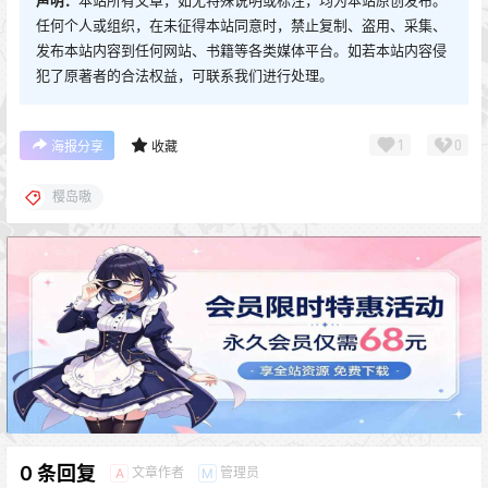
任何个人或组织，在未征得本站同意时，禁止复制、盗用、采集、
发布本站内容到任何网站、书籍等各类媒体平台。如若本站内容侵
犯了原著者的合法权益，可联系我们进行处理。
1
0
海报分享
收藏
樱岛嗷
0 条回复
文章作者
管理员
A
M