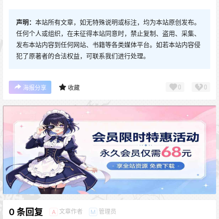
声明：
本站所有文章，如无特殊说明或标注，均为本站原创发布。
任何个人或组织，在未征得本站同意时，禁止复制、盗用、采集、
发布本站内容到任何网站、书籍等各类媒体平台。如若本站内容侵
犯了原著者的合法权益，可联系我们进行处理。
0
0
海报分享
收藏
0 条回复
文章作者
管理员
A
M