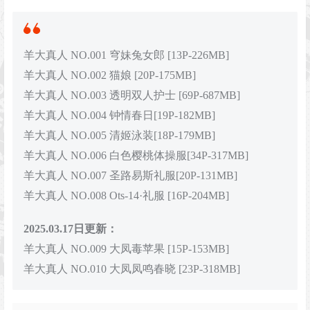
羊大真人 NO.001 穹妹兔女郎 [13P-226MB]
羊大真人 NO.002 猫娘 [20P-175MB]
羊大真人 NO.003 透明双人护士 [69P-687MB]
羊大真人 NO.004 钟情春日[19P-182MB]
羊大真人 NO.005 清姬泳装[18P-179MB]
羊大真人 NO.006 白色樱桃体操服[34P-317MB]
羊大真人 NO.007 圣路易斯礼服[20P-131MB]
羊大真人 NO.008 Ots-14·礼服 [16P-204MB]
2025.03.17日更新：
羊大真人 NO.009 大凤毒苹果 [15P-153MB]
羊大真人 NO.010 大凤凤鸣春晓 [23P-318MB]