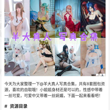
今天为大家整理一下@羊大真人写真合集，共有8套图包资
源，喜欢的自取哦！小姐姐身材还是可以的，性感中带着
一丝可爱，可爱中又带着一丝妩媚，下面一起来看看吧！
资源目录