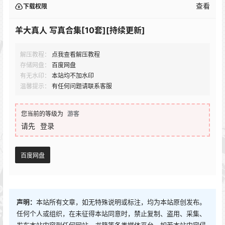
查看
下载权限
羊大真人 写真合集[10套][持续更新]
解压教程：
点我查看解压教程
存储网盘：
百度网盘
有无水印：
本站均不加水印
温馨提示：
有任何问题请联系客服
您当前的等级为
游客
请先
登录
百度网盘
声明：
本站所有文章，如无特殊说明或标注，均为本站原创发布。
任何个人或组织，在未征得本站同意时，禁止复制、盗用、采集、