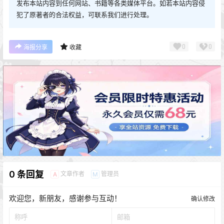
发布本站内容到任何网站、书籍等各类媒体平台。如若本站内容侵
犯了原著者的合法权益，可联系我们进行处理。
0
0
海报分享
收藏
0 条回复
文章作者
管理员
A
M
欢迎您，新朋友，感谢参与互动！
确认修改