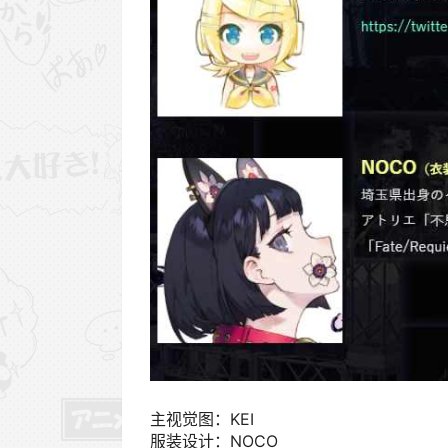
主视觉图：KEI
服装设计：NOCO