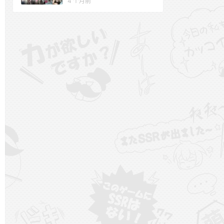
4 个月前