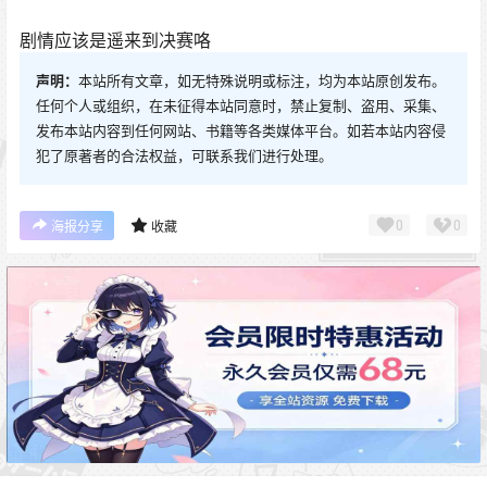
剧情应该是遥来到决赛咯
声明：
本站所有文章，如无特殊说明或标注，均为本站原创发布。
任何个人或组织，在未征得本站同意时，禁止复制、盗用、采集、
发布本站内容到任何网站、书籍等各类媒体平台。如若本站内容侵
犯了原著者的合法权益，可联系我们进行处理。
0
0
海报分享
收藏