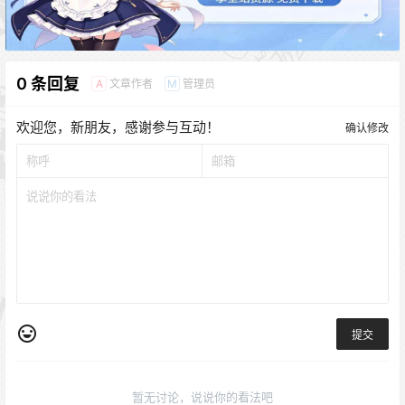
0 条回复
文章作者
管理员
A
M
欢迎您，新朋友，感谢参与互动！
确认修改
提交
暂无讨论，说说你的看法吧