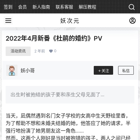
签到
会员
新人指南
联系客服
解压教程
永久地址
妖次元
2022年4月新番《杜鹃的婚约》PV
0
活动资讯
2 年前
妖小哥
关注
私信
出生时被抱错的孩子要和亲生父母见面了...
当天，凪偶然遇到名门女子学校的女高中生天野绘里香，
为了帮助不想和未婚夫结婚的她，他答应了她的请求，半
强行地扮演了她男朋友这一角色……
然而，这两个人刚好是当时被抱错的孩子，两人之间已经