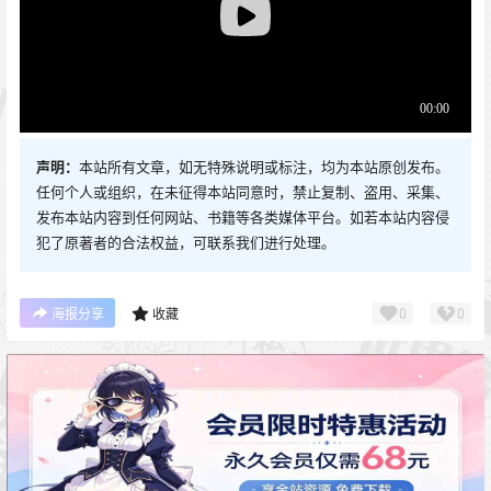
声明：
本站所有文章，如无特殊说明或标注，均为本站原创发布。
任何个人或组织，在未征得本站同意时，禁止复制、盗用、采集、
发布本站内容到任何网站、书籍等各类媒体平台。如若本站内容侵
犯了原著者的合法权益，可联系我们进行处理。
0
0
海报分享
收藏