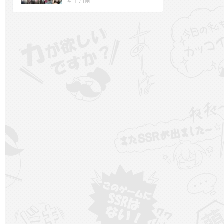
4 个月前