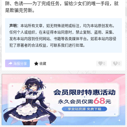
阱、色诱——为了完成任务，留给少女们的唯一手段，就
是欺骗克劳斯。
声明：
本站所有文章，如无特殊说明或标注，均为本站原创发布。
任何个人或组织，在未征得本站同意时，禁止复制、盗用、采集、
发布本站内容到任何网站、书籍等各类媒体平台。如若本站内容侵
犯了原著者的合法权益，可联系我们进行处理。
0
0
海报分享
收藏