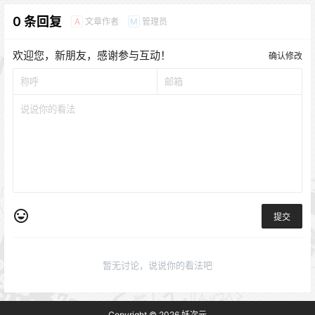
0 条回复
文章作者
管理员
A
M
欢迎您，新朋友，感谢参与互动！
确认修改
提交
暂无讨论，说说你的看法吧
Copyright © 2026
妖次元